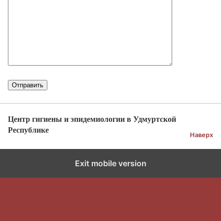
Центр гигиены и эпидемиологии в Удмуртской
Республике
Наверх
Exit mobile version