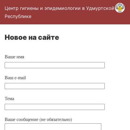
Центр гигиены и эпидемиологии в Удмуртской
Республике
Новое на сайте
Ваше имя
Ваш e-mail
Тема
Ваше сообщение (не обязательно)