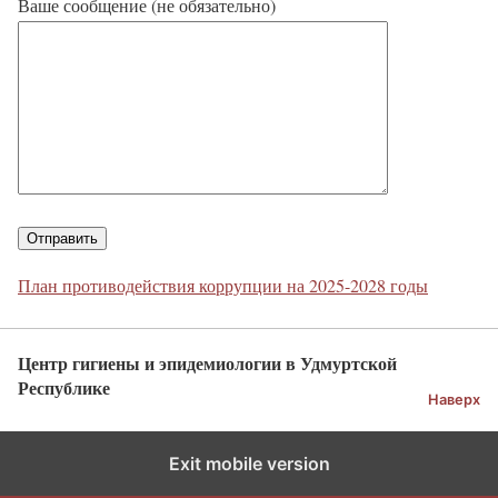
Ваше сообщение (не обязательно)
План противодействия коррупции на 2025-2028 годы
Центр гигиены и эпидемиологии в Удмуртской
Республике
Наверх
Exit mobile version