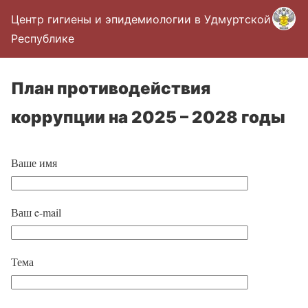
Центр гигиены и эпидемиологии в Удмуртской
Республике
План противодействия
коррупции на 2025 – 2028 годы
Ваше имя
Ваш e-mail
Тема