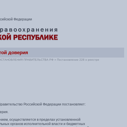
ссийской Федерации
атой доверия
ОСТАНОВЛЕНИЯ ПРАВИТЕЛЬСТВА РФ
»
Постановление 228 о реестре
Правительство Российской Федерации постановляет:
ерия.
нием, осуществляется в пределах установленной
льных органов исполнительной власти и бюджетных