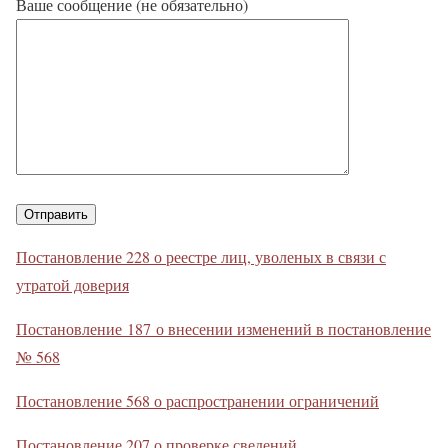
Ваше сообщение (не обязательно)
Постановление 228 о реестре лиц, уволеных в связи с
утратой доверия
Постановление 187 о внесении изменений в постановление
№ 568
Постановление 568 о распространении ограничений
Постановление 207 о проверке сведений