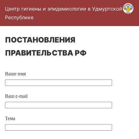
Центр гигиены и эпидемиологии в Удмуртской
Республике
ПОСТАНОВЛЕНИЯ
ПРАВИТЕЛЬСТВА РФ
Ваше имя
Ваш e-mail
Тема