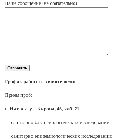
Ваше сообщение (не обязательно)
График работы с заявителями:
Прием проб:
г. Ижевск, ул. Кирова, 46, каб. 21
— санитарно-бактериологических исследований;
— санитарно-эпидемиологических исследований;