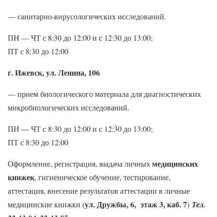
— санитарно-вирусологических исследований.
ПН — ЧТ с 8:30 до 12:00 и с 12:30 до 13:00;
ПТ с 8:30 до 12:00
г. Ижевск, ул. Ленина, 106
— прием биологического материала для диагностических
микробиологических исследований.
ПН — ЧТ с 8:30 до 12:00 и с 12:30 до 13:00;
ПТ с 8:30 до 12:00
медицинских
Оформление, регистрация, выдача личных
книжек
, гигиеническое обучение, тестирование,
аттестация, внесение результатов аттестации в личные
ул. Дружбы, 6, этаж 3, каб. 7
медицинские книжки (
)
Тел.