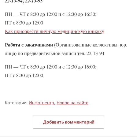
,
22-13-94
22-13-95
ПН — ЧТ с 8:30 до 12:00 и с 12:30 до 16:30;
ПТ с 8:30 до 12:00
Как приобрести личную медицинскую книжку
Работа с заказчиками
(Организованные коллективы, юр.
лица) по предварительной записи тел. 22-13-94
ПН — ЧТ с 8:30 до 12:00 и с 12:30 до 16:00;
ПТ с 8:30 до 12:00
Категории:
Инфо-центр
,
Новое на сайте
Добавить комментарий