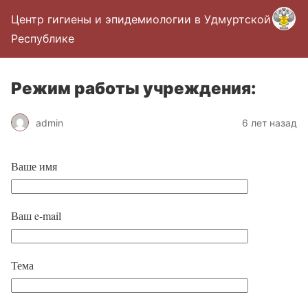
Центр гигиены и эпидемиологии в Удмуртской
Республике
Режим работы учреждения:
admin
6 лет назад
Ваше имя
Ваш e-mail
Тема