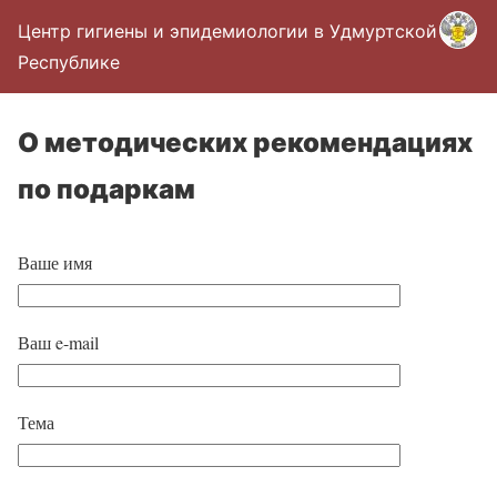
Центр гигиены и эпидемиологии в Удмуртской
Республике
О методических рекомендациях
по подаркам
Ваше имя
Ваш e-mail
Тема