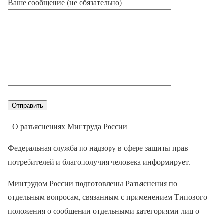
Ваше сообщение (не обязательно)
О разъяснениях Минтруда России
Федеральная служба по надзору в сфере защиты прав
потребителей и благополучия человека информирует.
Минтрудом России подготовлены Разъяснения по
отдельным вопросам, связанным с применением Типового
положения о сообщении отдельными категориями лиц о