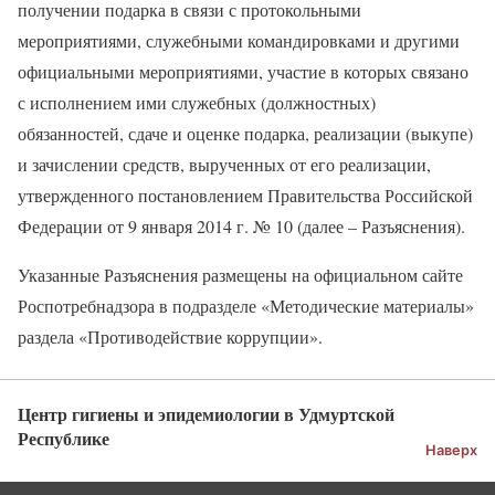
получении подарка в связи с протокольными
мероприятиями, служебными командировками и другими
официальными мероприятиями, участие в которых связано
с исполнением ими служебных (должностных)
обязанностей, сдаче и оценке подарка, реализации (выкупе)
и зачислении средств, вырученных от его реализации,
утвержденного постановлением Правительства Российской
Федерации от 9 января 2014 г. № 10 (далее – Разъяснения).
Указанные Разъяснения размещены на официальном сайте
Роспотребнадзора в подразделе «Методические материалы»
раздела «Противодействие коррупции».
Центр гигиены и эпидемиологии в Удмуртской
Республике
Наверх