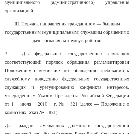
муниципального (административного) управления
организацией.
III. Порядок направления гражданином — бывшим
государственным (муниципальным) служащим обращения о
даче согласия на трудоустройство
7. Для федеральных государственных служащих
соответствующий порядок обращения регламентирован
Положением о комиссиях по соблюдению требований к
служебному поведению федеральных государственных
служащих и урегулированию конфликта интересов,
утвержденным Указом Президента Российской Федерации
от 1 июля 2010 г. № 821 (далее — Положение о
комиссиях, Указ № 821).
Для граждан, замещавших должности государственной
гражданской службы субъектов Российской Федерации и