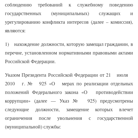
соблюдению требований к служебному поведению
государственных (муниципальных) служащих и
урегулированию конфликта интересов (далее – комиссия),
являются:
1) нахождение должности, которую замещал гражданин, в
перечне, установленном нормативными правовыми актами
Российской Федерации.
Указом Президента Российской Федерации от 21 июля
2010 г. № 925 «О мерах по реализации отдельных
положений Федерального закона «О противодействии
коррупции» (далее — Указ № 925) предусмотрены
следующие должности, замещение которых влечет
ограничения после увольнения с государственной
(муниципальной) службы: