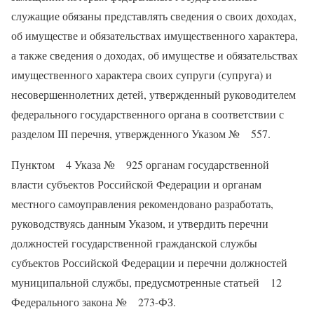
служащие обязаны представлять сведения о своих доходах,
об имуществе и обязательствах имущественного характера,
а также сведения о доходах, об имуществе и обязательствах
имущественного характера своих супруги (супруга) и
несовершеннолетних детей, утвержденный руководителем
федерального государственного органа в соответствии с
разделом III перечня, утвержденного Указом № 557.
Пунктом 4 Указа № 925 органам государственной
власти субъектов Российской Федерации и органам
местного самоуправления рекомендовано разработать,
руководствуясь данным Указом, и утвердить перечни
должностей государственной гражданской службы
субъектов Российской Федерации и перечни должностей
муниципальной службы, предусмотренные статьей 12
Федерального закона № 273-ФЗ.