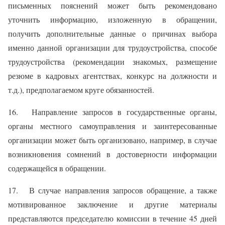
письменных пояснений может быть рекомендовано
уточнить информацию, изложенную в обращении,
получить дополнительные данные о причинах выбора
именно данной организации для трудоустройства, способе
трудоустройства (рекомендации знакомых, размещение
резюме в кадровых агентствах, конкурс на должности и
т.д.), предполагаемом круге обязанностей.
16. Направление запросов в государственные органы,
органы местного самоуправления и заинтересованные
организации может быть организовано, например, в случае
возникновения сомнений в достоверности информации
содержащейся в обращении.
17. В случае направления запросов обращение, а также
мотивированное заключение и другие материалы
представляются председателю комиссии в течение 45 дней