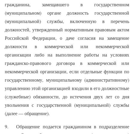
гражданина, замещавшего в государственном
(муниципальном) органе должность государственной
(муниципальной) службы, включенную в перечень
должностей, утвержденный нормативным правовым актом
Российской Федерации, о даче согласия на замещение
должности в коммерческой или некоммерческой
организации либо на выполнение работы на условиях
гражданско-правового договора в коммерческой или
некоммерческой организации, если отдельные функции по
государственному, муниципальному (административному)
управлению этой организацией входили в его должностные
(служебные) обязанности, до истечения двух лет со дня
увольнения с государственной (муниципальной) службы
(далее — обращение).
9. Обращение подается гражданином в подразделение