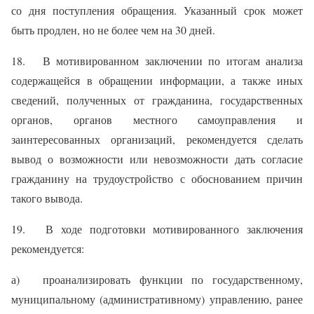
со дня поступления обращения. Указанный срок может
быть продлен, но не более чем на 30 дней.
18. В мотивированном заключении по итогам анализа
содержащейся в обращении информации, а также иных
сведений, полученных от гражданина, государственных
органов, органов местного самоуправления и
заинтересованных организаций, рекомендуется сделать
вывод о возможности или невозможности дать согласие
гражданину на трудоустройство с обоснованием причин
такого вывода.
19. В ходе подготовки мотивированного заключения
рекомендуется:
а) проанализировать функции по государственному,
муниципальному (административному) управлению, ранее