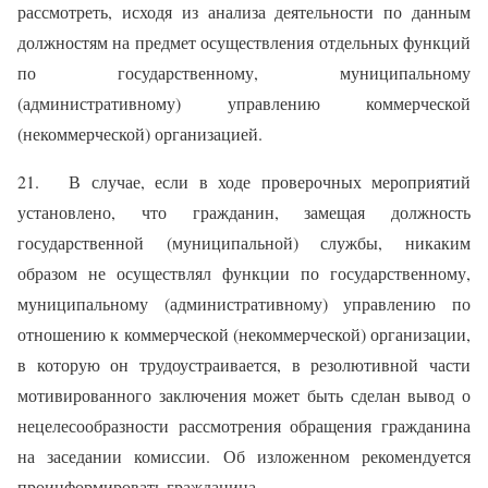
рассмотреть, исходя из анализа деятельности по данным
должностям на предмет осуществления отдельных функций
по государственному, муниципальному
(административному) управлению коммерческой
(некоммерческой) организацией.
21. В случае, если в ходе проверочных мероприятий
установлено, что гражданин, замещая должность
государственной (муниципальной) службы, никаким
образом не осуществлял функции по государственному,
муниципальному (административному) управлению по
отношению к коммерческой (некоммерческой) организации,
в которую он трудоустраивается, в резолютивной части
мотивированного заключения может быть сделан вывод о
нецелесообразности рассмотрения обращения гражданина
на заседании комиссии. Об изложенном рекомендуется
проинформировать гражданина.