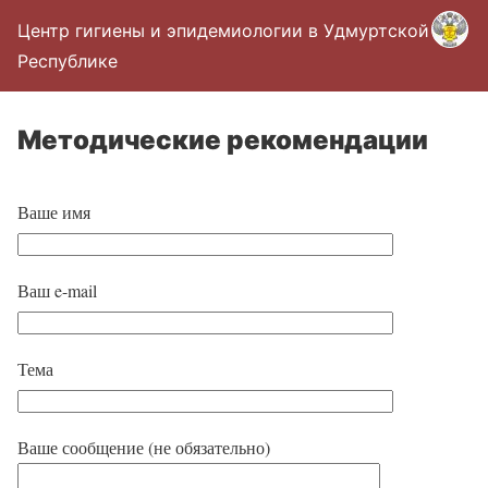
Центр гигиены и эпидемиологии в Удмуртской
Республике
Методические рекомендации
Ваше имя
Ваш e-mail
Тема
Ваше сообщение (не обязательно)