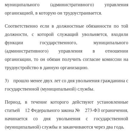
муниципального (административного) управления
организацией, в которую он трудоустраивается.
Соответственно если в должностные обязанности по той
должности, с которой служащий увольняется, входили
функции государственного, муниципального
(административного) управления в отношении
организации, то он обязан получить согласие комиссии на
трудоустройство в данную организацию.
3) прошло менее двух лет со дня увольнения гражданина с
государственной (муниципальной) службы.
Период, в течение которого действуют установленные
статьей 12 Федерального закона № 273-ФЗ ограничения,
начинается со дня увольнения с государственной
.
(муниципальной) службы и заканчиваются через два года