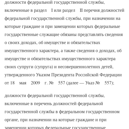
должности федеральной государственной службы,
включенные в раздел I или раздел II перечня должностей
федеральной государственной службы, при назначении на
которые граждане и при замещении которых федеральные
государственные служащие обязаны представлять сведения
о своих доходах, об имуществе и обязательствах
имущественного характера, а также сведения о доходах, об
имуществе и обязательствах имущественного характера
своих супруги (супруга) и несовершеннолетних детей,
утвержденного Указом Президента Российской Федерации
от 18 мая 2009 г. № 557 (далее — Указ № 557);
должности федеральной государственной службы,
включенные в перечень должностей федеральной
государственной службы в федеральном государственном
органе, при назначении на которые граждане и при
замещении которых федеральные государственные