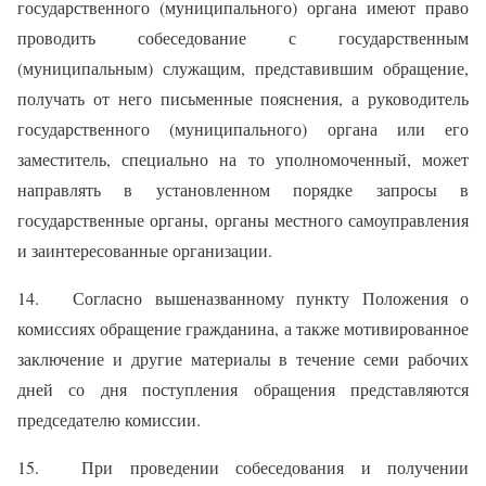
государственного (муниципального) органа имеют право
проводить собеседование с государственным
(муниципальным) служащим, представившим обращение,
получать от него письменные пояснения, а руководитель
государственного (муниципального) органа или его
заместитель, специально на то уполномоченный, может
направлять в установленном порядке запросы в
государственные органы, органы местного самоуправления
и заинтересованные организации.
14. Согласно вышеназванному пункту Положения о
комиссиях обращение гражданина, а также мотивированное
заключение и другие материалы в течение семи рабочих
дней со дня поступления обращения представляются
председателю комиссии.
15. При проведении собеседования и получении