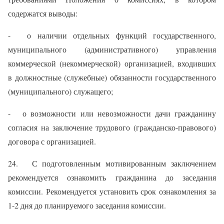
содержатся выводы:
- о наличии отдельных функций государственного,
муниципального (административного) управления
коммерческой (некоммерческой) организацией, входивших
в должностные (служебные) обязанности государственного
(муниципального) служащего;
- о возможности или невозможности дачи гражданину
согласия на заключение трудового (гражданско-правового)
договора с организацией.
24. С подготовленным мотивированным заключением
рекомендуется ознакомить гражданина до заседания
комиссии. Рекомендуется установить срок ознакомления за
1-2 дня до планируемого заседания комиссии.