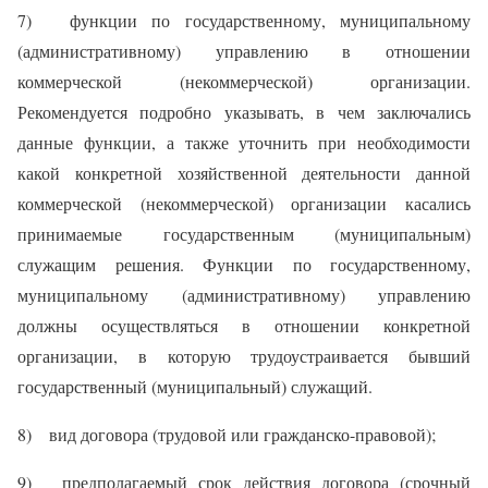
7) функции по государственному, муниципальному
(административному) управлению в отношении
коммерческой (некоммерческой) организации.
Рекомендуется подробно указывать, в чем заключались
данные функции, а также уточнить при необходимости
какой конкретной хозяйственной деятельности данной
коммерческой (некоммерческой) организации касались
принимаемые государственным (муниципальным)
служащим решения.
Функции по государственному,
муниципальному (административному) управлению
должны осуществляться в отношении конкретной
организации, в которую трудоустраивается бывший
государственный (муниципальный) служащий.
8) вид договора (трудовой или гражданско-правовой);
9) предполагаемый срок действия договора (срочный