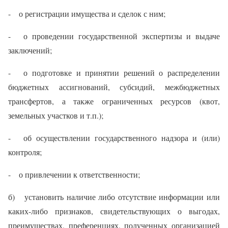
- о регистрации имущества и сделок с ним;
- о проведении государственной экспертизы и выдаче
заключений;
- о подготовке и принятии решений о распределении
бюджетных ассигнований, субсидий, межбюджетных
трансфертов, а также ограниченных ресурсов (квот,
земельных участков и т.п.);
- об осуществлении государственного надзора и (или)
контроля;
- о привлечении к ответственности;
б) установить наличие либо отсутствие информации или
каких-либо признаков, свидетельствующих о выгодах,
преимуществах, преференциях, полученных организацией