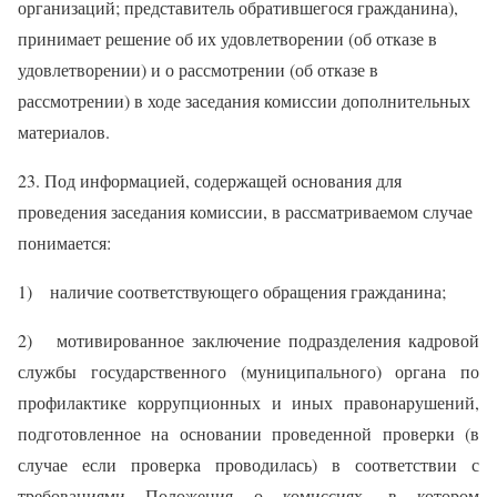
организаций; представитель обратившегося гражданина),
принимает решение об их удовлетворении (об отказе в
удовлетворении) и о рассмотрении (об отказе в
рассмотрении) в ходе заседания комиссии дополнительных
материалов.
23. Под информацией, содержащей основания для
проведения заседания комиссии, в рассматриваемом случае
понимается:
1) наличие соответствующего обращения гражданина;
2) мотивированное заключение подразделения кадровой
службы государственного (муниципального) органа по
профилактике коррупционных и иных правонарушений,
подготовленное на основании проведенной проверки (в
случае если проверка проводилась) в соответствии с
требованиями Положения о комиссиях, в котором