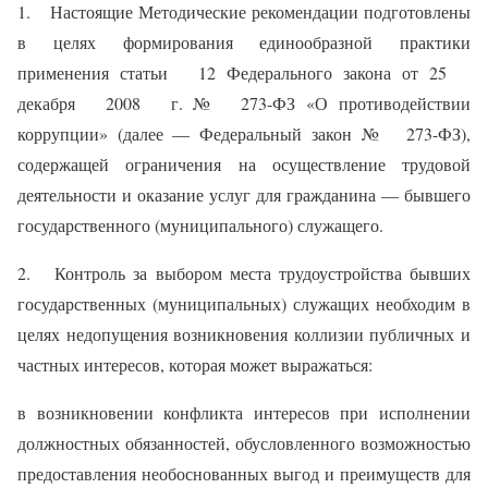
1. Настоящие Методические рекомендации подготовлены
в целях формирования единообразной практики
применения статьи 12 Федерального закона от 25
декабря 2008 г. № 273-ФЗ «О противодействии
коррупции» (далее — Федеральный закон № 273-ФЗ),
содержащей ограничения на осуществление трудовой
деятельности и оказание услуг для гражданина — бывшего
государственного (муниципального) служащего.
2. Контроль за выбором места трудоустройства бывших
государственных (муниципальных) служащих необходим в
целях недопущения возникновения коллизии публичных и
частных интересов, которая может выражаться:
в возникновении конфликта интересов при исполнении
должностных обязанностей, обусловленного возможностью
предоставления необоснованных выгод и преимуществ для