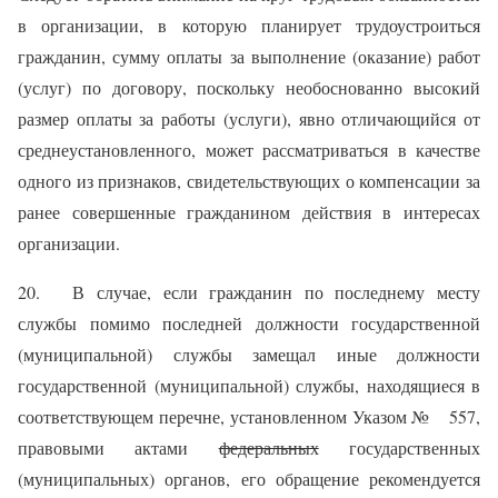
в организации, в которую планирует трудоустроиться
гражданин, сумму оплаты за выполнение (оказание) работ
(услуг) по договору, поскольку необоснованно высокий
размер оплаты за работы (услуги), явно отличающийся от
среднеустановленного, может рассматриваться в качестве
одного из признаков, свидетельствующих о компенсации за
ранее совершенные гражданином действия в интересах
организации.
20. В случае, если гражданин по последнему месту
службы помимо последней должности государственной
(муниципальной) службы замещал иные должности
государственной (муниципальной) службы, находящиеся в
соответствующем перечне, установленном Указом № 557,
правовыми актами
федеральных
государственных
(муниципальных) органов, его обращение рекомендуется