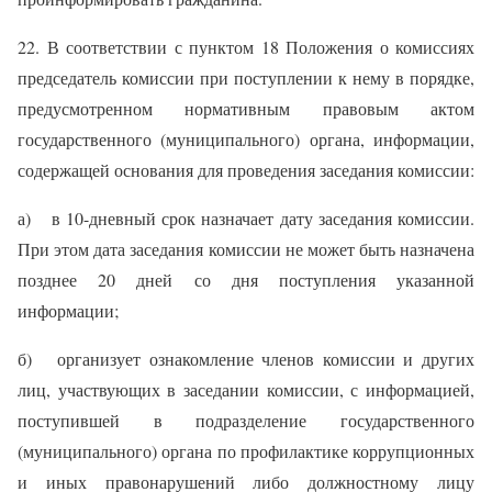
22. В соответствии с пунктом 18 Положения о комиссиях
председатель комиссии при поступлении к нему в порядке,
предусмотренном нормативным правовым актом
государственного (муниципального) органа, информации,
содержащей основания для проведения заседания комиссии:
а) в 10-дневный срок назначает дату заседания комиссии.
При этом дата заседания комиссии не может быть назначена
позднее 20 дней со дня поступления указанной
информации;
б) организует ознакомление членов комиссии и других
лиц, участвующих в заседании комиссии, с информацией,
поступившей в подразделение государственного
(муниципального) органа по профилактике коррупционных
и иных правонарушений либо должностному лицу