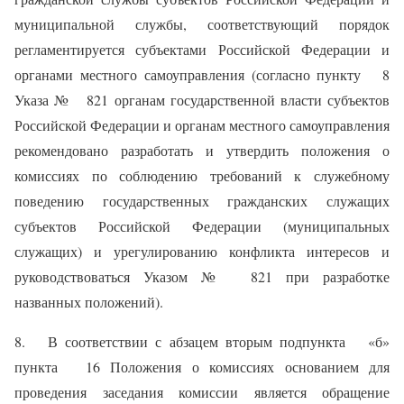
муниципальной службы, соответствующий порядок
регламентируется субъектами Российской Федерации и
органами местного самоуправления (согласно пункту 8
Указа № 821 органам государственной власти субъектов
Российской Федерации и органам местного самоуправления
рекомендовано разработать и утвердить положения о
комиссиях по соблюдению требований к служебному
поведению государственных гражданских служащих
субъектов Российской Федерации (муниципальных
служащих) и урегулированию конфликта интересов и
руководствоваться Указом № 821 при разработке
названных положений).
8. В соответствии с абзацем вторым подпункта «б»
пункта 16 Положения о комиссиях основанием для
проведения заседания комиссии является обращение