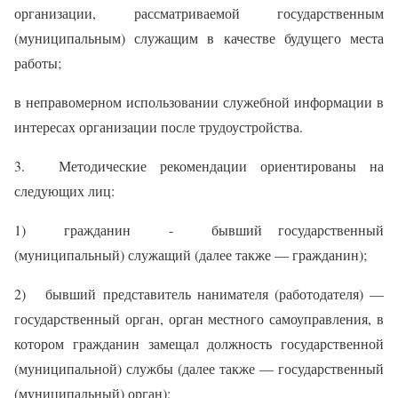
организации, рассматриваемой государственным
(муниципальным) служащим в качестве будущего места
работы;
в неправомерном использовании служебной информации в
интересах организации после трудоустройства.
3. Методические рекомендации ориентированы на
следующих лиц:
1) гражданин - бывший государственный
(муниципальный) служащий (далее также — гражданин);
2) бывший представитель нанимателя (работодателя) —
государственный орган, орган местного самоуправления, в
котором гражданин замещал должность государственной
(муниципальной) службы (далее также — государственный
(муниципальный) орган);