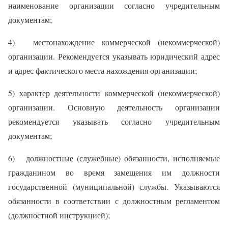
наименование организации согласно учредительным
документам;
4) местонахождение коммерческой (некоммерческой)
организации. Рекомендуется указывать юридический адрес
и адрес фактического места нахождения организации;
5) характер деятельности коммерческой (некоммерческой)
организации. Основную деятельность организации
рекомендуется указывать согласно учредительным
документам;
6) должностные (служебные) обязанности, исполняемые
гражданином во время замещения им должности
государственной (муниципальной) службы. Указываются
обязанности в соответствии с должностным регламентом
(должностной инструкцией);