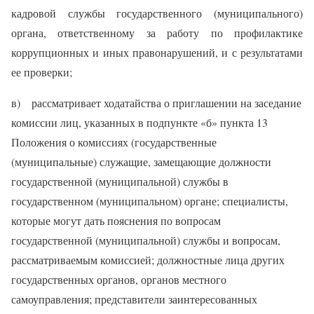
кадровой службы государственного (муниципального)
органа, ответственному за работу по профилактике
коррупционных и иных правонарушений, и с результатами
ее проверки;
в) рассматривает ходатайства о приглашении на заседание
комиссии лиц, указанных в подпункте «б» пункта 13
Положения о комиссиях (государственные
(муниципальные) служащие, замещающие должности
государственной (муниципальной) службы в
государственном (муниципальном) органе; специалисты,
которые могут дать пояснения по вопросам
государственной (муниципальной) службы и вопросам,
рассматриваемым комиссией; должностные лица других
государственных органов, органов местного
самоуправления; представители заинтересованных