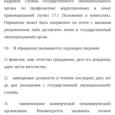
кадровой службы государственного (муниципального)
органа по профилактике коррупционных и иных
правонарушений (пункт 17.1 Положения о комиссиях).
Обращение может быть направлено по почте с заказным
уведомлением либо доставлено лично в государственный
(муниципальный) орган.
10. В обращении указываются следующие сведения:
1) фамилия, имя, отчество гражданина, дата его рождения,
адрес места жительства;
2) замещаемые должности в течение последних двух лет
до дня увольнения с государственной (муниципальной)
службы;
3) наименование коммерческой (некоммерческой)
организации. Рекомендуется указывать полное