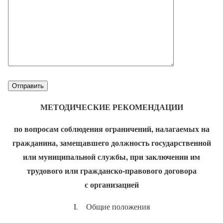
МЕТОДИЧЕСКИЕ РЕКОМЕНДАЦИИ
по вопросам соблюдения ограничений, налагаемых на
гражданина, замещавшего должность государственной
или муниципальной службы, при заключении им
трудового или гражданско-правового договора
с организацией
I. Общие положения