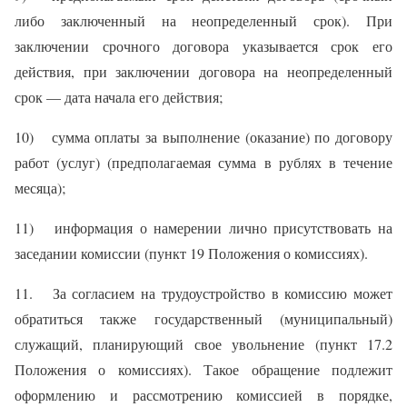
либо заключенный на неопределенный срок). При
заключении срочного договора указывается срок его
действия, при заключении договора на неопределенный
срок — дата начала его действия;
10) сумма оплаты за выполнение (оказание) по договору
работ (услуг) (предполагаемая сумма в рублях в течение
месяца);
11) информация о намерении лично присутствовать на
заседании комиссии (пункт 19 Положения о комиссиях).
11. За согласием на трудоустройство в комиссию может
обратиться также государственный (муниципальный)
служащий, планирующий свое увольнение (пункт 17.2
Положения о комиссиях). Такое обращение подлежит
оформлению и рассмотрению комиссией в порядке,