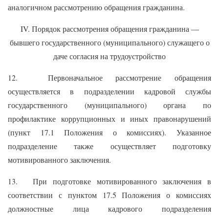
аналогичном рассмотрению обращения гражданина.
IV. Порядок рассмотрения обращения гражданина —
бывшего государственного (муниципального) служащего о
даче согласия на трудоустройство
12. Первоначальное рассмотрение обращения
осуществляется в подразделении кадровой службы
государственного (муниципального) органа по
профилактике коррупционных и иных правонарушений
(пункт 17.1 Положения о комиссиях). Указанное
подразделение также осуществляет подготовку
мотивированного заключения.
13. При подготовке мотивированного заключения в
соответствии с пунктом 17.5 Положения о комиссиях
должностные лица кадрового подразделения