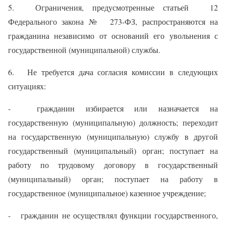
5. Ограничения, предусмотренные статьей 12
Федерального закона № 273-ФЗ, распространяются на
гражданина независимо от оснований его увольнения с
государственной (муниципальной) службы.
6. Не требуется дача согласия комиссии в следующих
ситуациях:
- гражданин избирается или назначается на
государственную (муниципальную) должность; переходит
на государственную (муниципальную) службу в другой
государственный (муниципальный) орган; поступает на
работу по трудовому договору в государственный
(муниципальный) орган; поступает на работу в
государственное (муниципальное) казенное учреждение;
- гражданин не осуществлял функции государственного,