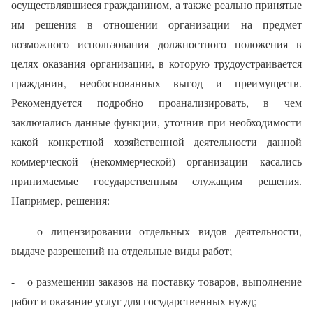
осуществлявшиеся гражданином, а также реально принятые
им решения в отношении организации на предмет
возможного использования должностного положения в
целях оказания организации, в которую трудоустраивается
гражданин, необоснованных выгод и преимуществ.
Рекомендуется подробно проанализировать, в чем
заключались данные функции, уточнив при необходимости
какой конкретной хозяйственной деятельности данной
коммерческой (некоммерческой) организации касались
принимаемые государственным служащим решения.
Например, решения:
- о лицензировании отдельных видов деятельности,
выдаче разрешений на отдельные виды работ;
- о размещении заказов на поставку товаров, выполнение
работ и оказание услуг для государственных нужд;