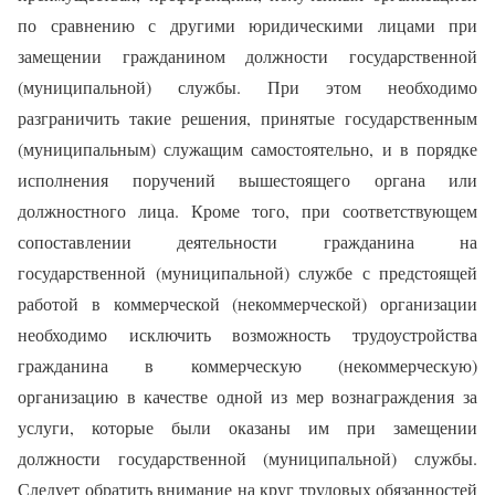
по сравнению с другими юридическими лицами при
замещении гражданином должности государственной
(муниципальной) службы. При этом необходимо
разграничить такие решения, принятые государственным
(муниципальным) служащим самостоятельно, и в порядке
исполнения поручений вышестоящего органа или
должностного лица. Кроме того, при соответствующем
сопоставлении деятельности гражданина на
государственной (муниципальной) службе с предстоящей
работой в коммерческой (некоммерческой) организации
необходимо исключить возможность трудоустройства
гражданина в коммерческую (некоммерческую)
организацию в качестве одной из мер вознаграждения за
услуги, которые были оказаны им при замещении
должности государственной (муниципальной) службы.
Следует обратить внимание на круг трудовых обязанностей