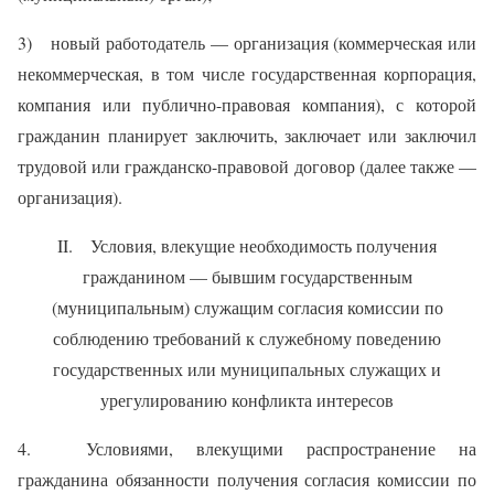
3) новый работодатель — организация (коммерческая или
некоммерческая, в том числе государственная корпорация,
компания или публично-правовая компания), с которой
гражданин планирует заключить, заключает или заключил
трудовой или гражданско-правовой договор (далее также —
организация).
II. Условия, влекущие необходимость получения
гражданином — бывшим государственным
(муниципальным) служащим согласия комиссии по
соблюдению требований к служебному поведению
государственных или муниципальных служащих и
урегулированию конфликта интересов
4. Условиями, влекущими распространение на
гражданина обязанности получения согласия комиссии по