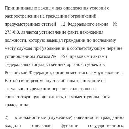
Принципиально важным для определения условий о
распространении на гражданина ограничений,
предусмотренных статьей 12 Федерального закона №
273-ФЗ, является установление факта нахождения
должности, которую замещал гражданин по последнему
месту службы при увольнении в соответствующем перечне,
установленном Указом № 557, правовыми актами
федеральных государственных органов, субъектов
Российской Федерации, органов местного самоуправления.
В этой связи рекомендуется обращать внимание на
актуальность редакции перечня, содержащего
соответствующую должность, на момент увольнения
гражданина;
2) в должностные (служебные) обязанности гражданина
входили отдельные функции государственного,