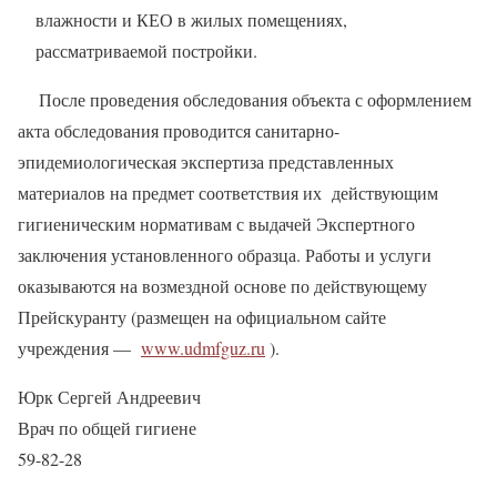
влажности и КЕО в жилых помещениях,
рассматриваемой постройки.
После проведения обследования объекта с оформлением
акта обследования проводится санитарно-
эпидемиологическая экспертиза представленных
материалов на предмет соответствия их действующим
гигиеническим нормативам с выдачей Экспертного
заключения установленного образца. Работы и услуги
оказываются на возмездной основе по действующему
Прейскуранту (размещен на официальном сайте
учреждения —
www.udmfguz.ru
).
Юрк Сергей Андреевич
Врач по общей гигиене
59-82-28