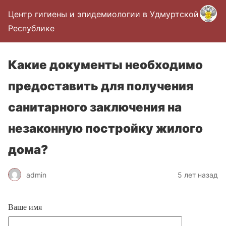
Центр гигиены и эпидемиологии в Удмуртской
Республике
Какие документы необходимо
предоставить для получения
санитарного заключения на
незаконную постройку жилого
дома?
admin
5 лет назад
Ваше имя