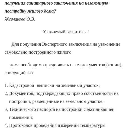
получения санитарного заключения на незаконную
постройку жилого дома?
Жевлакова О.В.
Уважаемый заявитель !
Для получения Экспертного заключения на узаконение
самовольно построенного жилого
дома необходимо представить пакет документов (копии),
состоящий из:
Кадастровой выписки на земельный участок;
Документов, подтверждающих право собственности на
постройки, размещенные на земельном участке;
Технического паспорта на постройки с экспликацией
помещений;
Протоколов проведения измерений температуры,