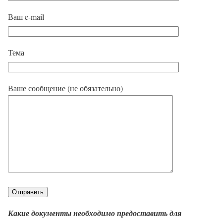
Ваш e-mail
Тема
Ваше сообщение (не обязательно)
Какие документы необходимо предоставить для