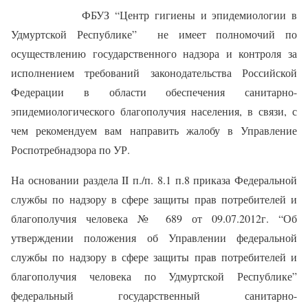
ФБУЗ “Центр гигиены и эпидемиологии в
Удмуртской Республике” не имеет полномочий по
осуществлению государственного надзора и контроля за
исполнением требований законодательства Российской
Федерации в области обеспечения санитарно-
эпидемиологического благополучия населения, в связи, с
чем рекомендуем вам направить жалобу в Управление
Роспотребнадзора по УР.
На основании раздела II п./п. 8.1 п.8 приказа Федеральной
службы по надзору в сфере защиты прав потребителей и
благополучия человека № 689 от 09.07.2012г. “Об
утверждении положения об Управлении федеральной
службы по надзору в сфере защиты прав потребителей и
благополучия человека по Удмуртской Республике”
федеральный государственный санитарно-