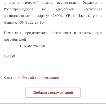
эпидемиологический надзор осуществляет Управление
Роспотребнадзора по Удмуртской Республике
расположенные по адресу: 426009, УР, г. Ижевск, улица
Ленина, 106. Т. 22-23-10
Начальник юридического обеспечения и защиты прав
потребителей
Н.Б. Желтышев
594589
Категории:
Он-лайн консультация
Добавить комментарий