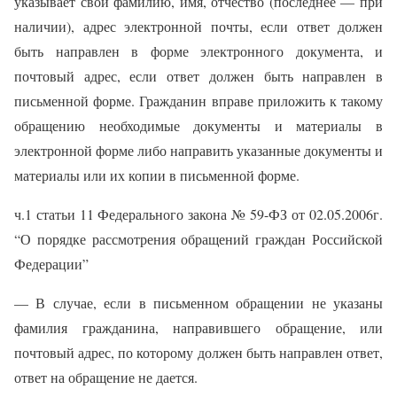
указывает свои фамилию, имя, отчество (последнее — при
наличии), адрес электронной почты, если ответ должен
быть направлен в форме электронного документа, и
почтовый адрес, если ответ должен быть направлен в
письменной форме. Гражданин вправе приложить к такому
обращению необходимые документы и материалы в
электронной форме либо направить указанные документы и
материалы или их копии в письменной форме.
ч.1 статьи 11 Федерального закона № 59-ФЗ от 02.05.2006г.
“О порядке рассмотрения обращений граждан Российской
Федерации”
— В случае, если в письменном обращении не указаны
фамилия гражданина, направившего обращение, или
почтовый адрес, по которому должен быть направлен ответ,
ответ на обращение не дается.