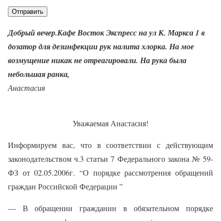
Добрый вечер.Кафе Восток Экспресс на ул К. Маркса 1 в
дозатор для дезинфекции рук налита хлорка. На мое
возмущение никак не отреагировали. На рука была
небольшая ранка,
Анастасия
Уважаемая Анастасия!
Информируем вас, что в соответствии с действующим
законодательством ч.3 статьи 7 Федерального закона № 59-
ФЗ от 02.05.2006г. “О порядке рассмотрения обращений
граждан Российской Федерации ”
— В обращении гражданин в обязательном порядке