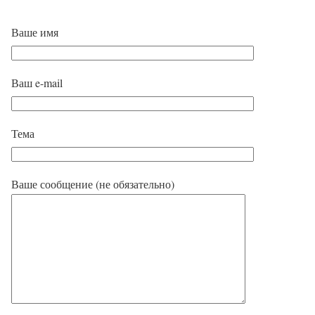
Ваше имя
Ваш e-mail
Тема
Ваше сообщение (не обязательно)