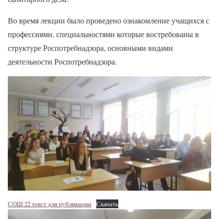
Во время лекции было проведено ознакомление учащихся с
профессиями, специальностями которые востребованы в
структуре Роспотребнадзора, основными видами
деятельности Роспотребнадзора.
СОШ 22 текст для публикации
Скачать