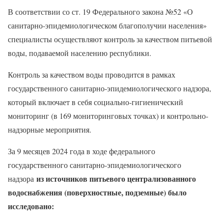
В соответствии со ст. 19 Федерального закона №52 «О
санитарно-эпидемиологическом благополучии населения»
специалисты осуществляют контроль за качеством питьевой
воды, подаваемой населению республики.
Контроль за качеством воды проводится в рамках
государственного санитарно-эпидемиологического надзора,
который включает в себя социально-гигиенический
мониторинг (в 169 мониторинговых точках) и контрольно-
надзорные мероприятия.
За 9 месяцев 2024 года в ходе федерального
государственного санитарно-эпидемиологического
из источников питьевого централизованного
надзора
водоснабжения (поверхностные, подземные) было
исследовано: