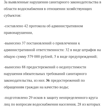
За выявленные нарушения санитарного законодательства в
области водоснабжения в отношении хозяйствующих
субъектов:
-составлено 42 протокола об административном
правонарушении,
-вынесено 37 постановлений о привлечении к
административной ответственности: 32 в виде штрафов на
общую сумму 579 000 рублей, 5 в виде предупреждений;
-вынесено 88 предостережений о недопустимости
нарушения обязательных требований санитарного
36
законодательства, из них
предостережений по
обращениям граждан на качество воды;
-подготовлено 29 исков в защиту неопределенного круга
лиц по вопросам водоснабжения населения, 28 из которых