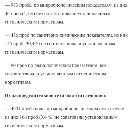
— 983 пробы по микробиологическим показателям, из них
46 проб (4,7%) не соответствовали установленным
гигиеническим нормативам.
— 476 проб по санитарно-химическим показателям, из них
145 проб (30,4%) не соответствовали установленным
гигиеническим нормативам.
— 90 проб по радиологическим показателям, все
соответствовали установленным гигиеническим
нормативам.
Из распределительной сети было исследовано:
— 4901 проба воды по микробиологическим показателям,
из них 166 проб (3,4 %) не советовали установленным
гигиеническим нормативам;