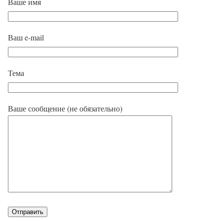
Ваше имя
Ваш e-mail
Тема
Ваше сообщение (не обязательно)