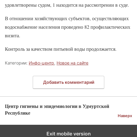
удовлетворены судом, 1 находится на рассмотрении в суде.
В отношении хозяйствующих субъектов, осуществляющих
водоснабжение населения проведено 82 профилактических
визита.
Контроль за качеством питьевой воды продолжается.
Категории:
Инфо-центр
,
Новое на сайте
Добавить комментарий
Центр гигиены и эпидемиологии в Удмуртской
Республике
Наверх
Exit mobile version