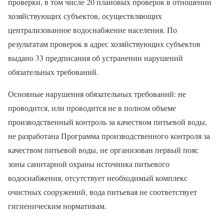
проверки, в том числе 20 плановых проверок в отношении
хозяйствующих субъектов, осуществляющих
централизованное водоснабжение населения. По
результатам проверок в адрес хозяйствующих субъектов
выдано 33 предписания об устранении нарушений
обязательных требований.
Основные нарушения обязательных требований: не
проводится, или проводится не в полном объеме
производственный контроль за качеством питьевой воды,
не разработана Программа производственного контроля за
качеством питьевой воды, не организован первый пояс
зоны санитарной охраны источника питьевого
водоснабжения, отсутствует необходимый комплекс
очистных сооружений, вода питьевая не соответствует
гигиеническим нормативам.