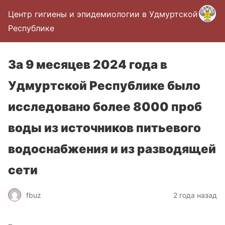
Центр гигиены и эпидемиологии в Удмуртской
Республике
За 9 месяцев 2024 года в
Удмуртской Республике было
исследовано более 8000 проб
воды из источников питьевого
водоснабжения и из разводящей
сети
fbuz
2 года назад