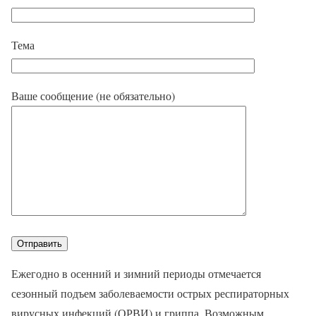
Тема
Ваше сообщение (не обязательно)
Ежегодно в осенний и зимний периоды отмечается
сезонный подъем заболеваемости острых респираторных
вирусных инфекций (ОРВИ) и гриппа. Возможным