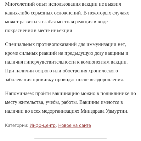
Многолетний опыт использования вакцин не выявил
каких-либо серьезных осложнений. В некоторых случаях
может развиться слабая местная реакция в виде
покраснения в месте инъекции.
Специальных противопоказаний для иммунизации нет,
кроме сильных реакций на предыдущую дозу вакцины и
наличия гиперчувствительности к компонентам вакцин.
При наличии острого или обострения хронического
заболевания прививку проводят после выздоровления.
Напоминаем: пройти вакцинацию можно в поликлинике по
месту жительства, учебы, работы. Вакцины имеются в
наличии во всех медорганизациях Минздрава Удмуртии.
Категории:
Инфо-центр
,
Новое на сайте