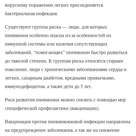
вирусному поражению легких присоединяется
бактериальная инфекция.
Существуют группы риска — люди, для которых
пневмония особенно опасна из-за особенностей их
иммунной системы или наличия сопутствующих
заболеваний, “помогающих” пневмонии быстро развиться
до тяжелой степени. К группам риска относятся старшее
поколение, люди с хроническими заболеваниями сердца и
легких, сахарным диабетом, вредными привычками,
иммунодефицитом, а также дети до 5 лет.
Риск развития пневмонии можно снизить с помощью мер
специфической профилактики (вакцинации).
Вакцинация против пневмококковой инфекции направлена
на предупреждение заболевания, а так же на снижение