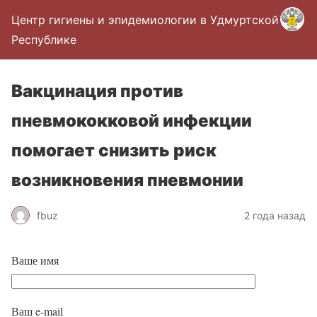
Центр гигиены и эпидемиологии в Удмуртской
Республике
Вакцинация против
пневмококковой инфекции
помогает снизить риск
возникновения пневмонии
fbuz
2 года назад
Ваше имя
Ваш e-mail