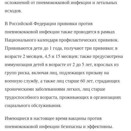
осложнений от пневмококковой инфекции и летальных
исходов.
В Российской Федерации прививки против
пневмококковой инфекции также проводятся в рамках
Национального календаря профилактических прививок.
Прививаются дети до 1 года, получают три прививки: в
возрасте 2 месяцев, 4,5 и 15 месяцев; также предусмотрена
иммунизация детей в возрасте от 2 до 5 лет, взрослых из
групп риска, включая лиц, подлежащих призыву на
военную службу, а также лиц старше 60 лет, страдающих
хроническими заболеваниями легких, лиц старше
трудоспособного возраста, проживающих в организациях
социального обслуживания.
Имеющиеся в настоящее время вакцины против
пневмококковой инфекции безопасны и эффективны.