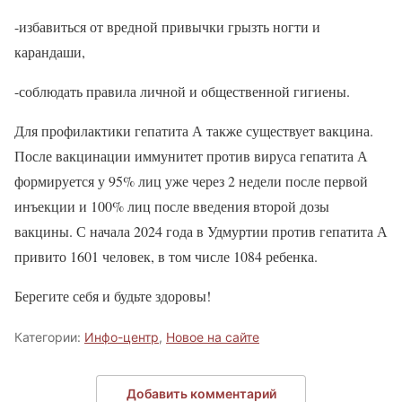
-избавиться от вредной привычки грызть ногти и
карандаши,
-соблюдать правила личной и общественной гигиены.
Для профилактики гепатита А также существует вакцина.
После вакцинации иммунитет против вируса гепатита А
формируется у 95% лиц уже через 2 недели после первой
инъекции и 100% лиц после введения второй дозы
вакцины. С начала 2024 года в Удмуртии против гепатита А
привито 1601 человек, в том числе 1084 ребенка.
Берегите себя и будьте здоровы!
Категории:
Инфо-центр
,
Новое на сайте
Добавить комментарий