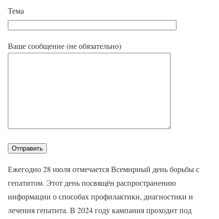
Тема
Ваше сообщение (не обязательно)
Ежегодно 28 июля отмечается Всемирный день борьбы с
гепатитом. Этот день посвящён распространению
информации о способах профилактики, диагностики и
лечения гепатита. В 2024 году кампания проходит под