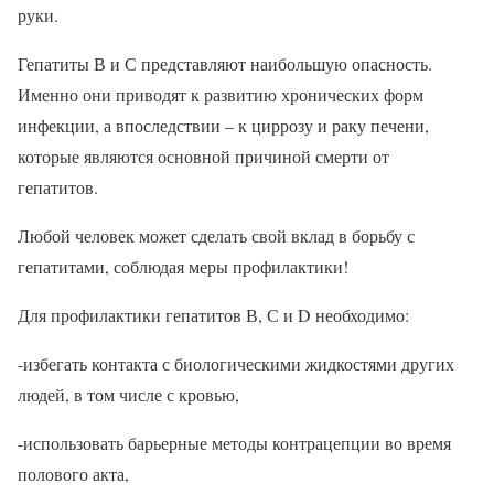
руки.
Гепатиты В и С представляют наибольшую опасность.
Именно они приводят к развитию хронических форм
инфекции, а впоследствии – к циррозу и раку печени,
которые являются основной причиной смерти от
гепатитов.
Любой человек может сделать свой вклад в борьбу с
гепатитами, соблюдая меры профилактики!
Для профилактики гепатитов В, С и D необходимо:
-избегать контакта с биологическими жидкостями других
людей, в том числе с кровью,
-использовать барьерные методы контрацепции во время
полового акта,