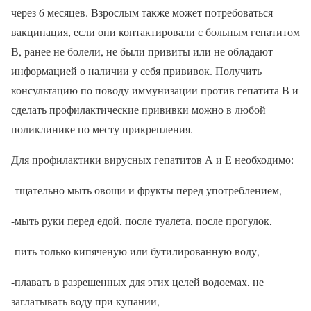
через 6 месяцев. Взрослым также может потребоваться
вакцинация, если они контактировали с больным гепатитом
В, ранее не болели, не были привиты или не обладают
информацией о наличии у себя прививок. Получить
консультацию по поводу иммунизации против гепатита В и
сделать профилактические прививки можно в любой
поликлинике по месту прикрепления.
Для профилактики вирусных гепатитов А и Е необходимо:
-тщательно мыть овощи и фрукты перед употреблением,
-мыть руки перед едой, после туалета, после прогулок,
-пить только кипяченую или бутилированную воду,
-плавать в разрешенных для этих целей водоемах, не
заглатывать воду при купании,