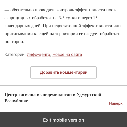
—
обязательно проводить контроль эффективности после
акарицидных обработок на 3-5 сутки и через 15
календарных дней. При недостаточной эффективности или
присасывании клещей на территории ее следует обработать
повторно.
Категории:
Инфо-центр
,
Новое на сайте
Добавить комментарий
Центр гигиены и эпидемиологии в Удмуртской
Республике
Наверх
Exit mobile version