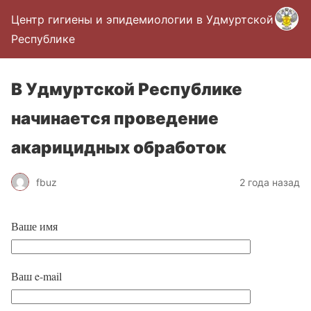
Центр гигиены и эпидемиологии в Удмуртской
Республике
В Удмуртской Республике
начинается проведение
акарицидных обработок
fbuz
2 года назад
Ваше имя
Ваш e-mail