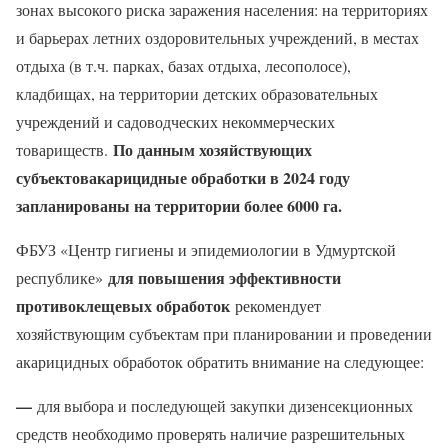
зонах высокого риска заражения населения: на территориях
и барьерах летних оздоровительных учреждений, в местах
отдыха (в т.ч. парках, базах отдыха, лесополосе),
кладбищах, на территории детских образовательных
учреждений и садоводческих некоммерческих
По данным хозяйствующих
товариществ.
субъектов
акарицидные обработки в 2024 году
запланированы на территории более 6000 га.
ФБУЗ «Центр гигиены и эпидемиологии в Удмуртской
для повышения эффективности
республике»
противоклещевых обработок
рекомендует
хозяйствующим субъектам при планировании и проведении
акарицидных обработок обратить внимание на следующее:
—
для выбора и последующей закупки дизенсекционных
средств необходимо проверять наличие разрешительных