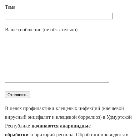
Тема
Ваше сообщение (не обязательно)
В целях профилактики клещевых инфекций (клещевой
вирусный энцефалит и клещевой боррелиоз) в Удмуртской
начинаются акарицидные
Республике
обработки
территорий региона. Обработки проводятся в