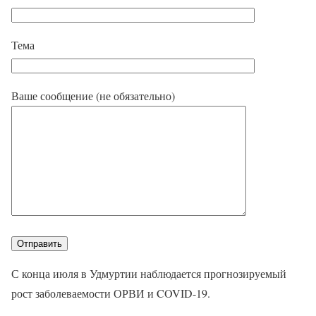
Тема
Ваше сообщение (не обязательно)
С конца июля в Удмуртии наблюдается прогнозируемый
рост заболеваемости ОРВИ и COVID-19.