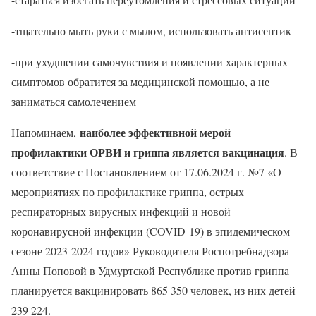
-тщательно мыть руки с мылом, использовать антисептик
-при ухудшении самочувствия и появлении характерных
симптомов обратится за медицинской помощью, а не
заниматься самолечением
наиболее эффективной мерой
Напоминаем,
профилактики ОРВИ и гриппа является вакцинация
. В
соответствие с Постановлением от 17.06.2024 г. №7 «О
мероприятиях по профилактике гриппа, острых
респираторных вирусных инфекций и новой
коронавирусной инфекции (COVID-19) в эпидемическом
сезоне 2023-2024 годов» Руководителя Роспотребнадзора
Анны Поповой в Удмуртской Республике против гриппа
планируется вакцинировать 865 350 человек, из них детей
239 224.