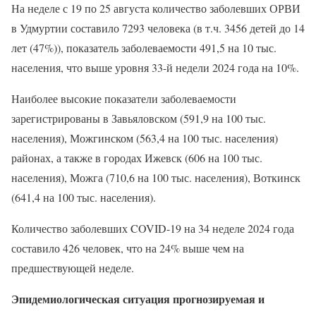
На неделе с 19 по 25 августа количество заболевших ОРВИ
в Удмуртии составило 7293 человека (в т.ч. 3456 детей до 14
лет (47%)), показатель заболеваемости 491,5 на 10 тыс.
населения, что выше уровня 33-й недели 2024 года на 10%.
Наиболее высокие показатели заболеваемости
зарегистрированы в Завьяловском (591,9 на 100 тыс.
населения), Можгинском (563,4 на 100 тыс. населения)
районах, а также в городах Ижевск (606 на 100 тыс.
населения), Можга (710,6 на 100 тыс. населения), Воткинск
(641,4 на 100 тыс. населения).
Количество заболевших COVID-19 на 34 неделе 2024 года
составило 426 человек, что на 24% выше чем на
предшествующей неделе.
Эпидемиологическая ситуация прогнозируемая и