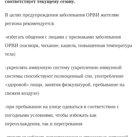
соответствует текущему сезону.
В целях предупреждения заболевания ОРВИ жителям
региона рекомендуется:
-избегать общения с лицами с признаками заболевания
ОРВИ (насморк, чихание, кашель, повышенная температура
тела)
-укреплять иммунную систему (укреплению иммунной
системы способствуют полноценный сон, употребление
«здоровой» пищи, занятия физкультурой, пребывание на
свежем воздухе)
-при пребывании на улице одеваться в соответствии с
погодными условиями, чтобы избежать как
переохлаждения, так и перегревания
-стараться избегать переутомления и стрессовых ситуаций