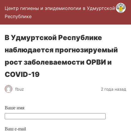
Центр гигиены и эпидемиологии в Удмуртской
Республике
В Удмуртской Республике
наблюдается прогнозируемый
рост заболеваемости ОРВИ и
COVID-19
fbuz
2 года назад
Ваше имя
Ваш e-mail