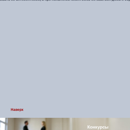
Наверх
Конкурсы