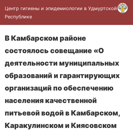
Центр гигиены и эпидемиологии в Удмуртской
Республике
В Камбарском районе
состоялось совещание «О
деятельности муниципальных
образований и гарантирующих
организаций по обеспечению
населения качественной
питьевой водой в Камбарском,
Каракулинском и Киясовском