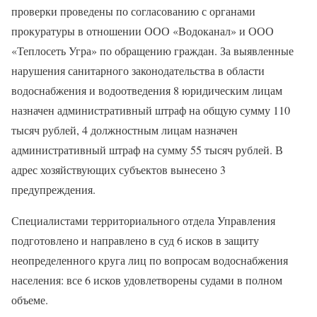
проверки проведены по согласованию с органами
прокуратуры в отношении ООО «Водоканал» и ООО
«Теплосеть Угра» по обращению граждан. За выявленные
нарушения санитарного законодательства в области
водоснабжения и водоотведения 8 юридическим лицам
назначен административный штраф на общую сумму 110
тысяч рублей, 4 должностным лицам назначен
административный штраф на сумму 55 тысяч рублей. В
адрес хозяйствующих субъектов вынесено 3
предупреждения.
Специалистами территориального отдела Управления
подготовлено и направлено в суд 6 исков в защиту
неопределенного круга лиц по вопросам водоснабжения
населения: все 6 исков удовлетворены судами в полном
объеме.