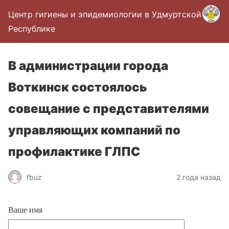
Центр гигиены и эпидемиологии в Удмуртской
Республике
В администрации города
Воткинск состоялось
совещание с представителями
управляющих компаний по
профилактике ГЛПС
fbuz
2 года назад
Ваше имя