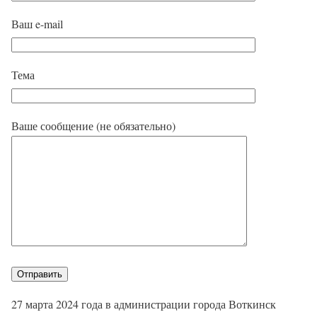
Ваш e-mail
Тема
Ваше сообщение (не обязательно)
27 марта 2024 года в администрации города Воткинск