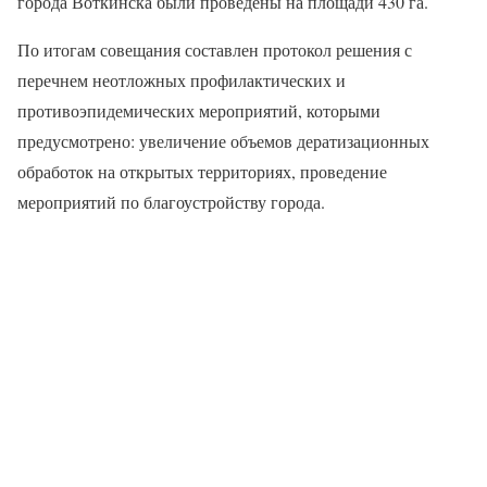
города Воткинска были проведены на площади 430 га.
По итогам совещания составлен протокол решения с
перечнем неотложных профилактических и
противоэпидемических мероприятий, которыми
предусмотрено: увеличение объемов дератизационных
обработок на открытых территориях, проведение
мероприятий по благоустройству города.