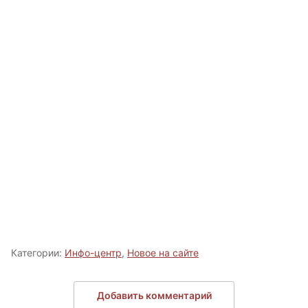
Категории:
Инфо-центр
,
Новое на сайте
Добавить комментарий