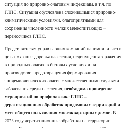
ситуация по природно-очаговым инфекциям, в т.ч. по
ГЛПС. Ситуация обусловлена сложившимися природно-
климатическими условиями, благоприятными для
сохранения численности мелких млекопитающих –
переносчиков ГЛПС.
Представителям управляющих компаний напомнили, что в
целях охраны здоровья населения, недопущения заражения
в природных очагах, в бытовых условиях и на
производстве, предотвращения формирования
эпидемиологических очагов с множественными случаями
необходимо проведение
заболевания среди населения,
мероприятий по профилактике ГЛПС –
дератизационных обработок придомовых территорий и
мест общего пользования многоквартирных домов.
В
2023 году дератизационные обработки на территории