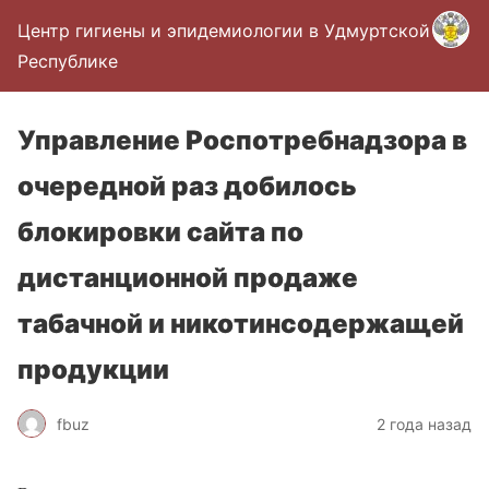
Центр гигиены и эпидемиологии в Удмуртской
Республике
Управление Роспотребнадзора в
очередной раз добилось
блокировки сайта по
дистанционной продаже
табачной и никотинсодержащей
продукции
fbuz
2 года назад