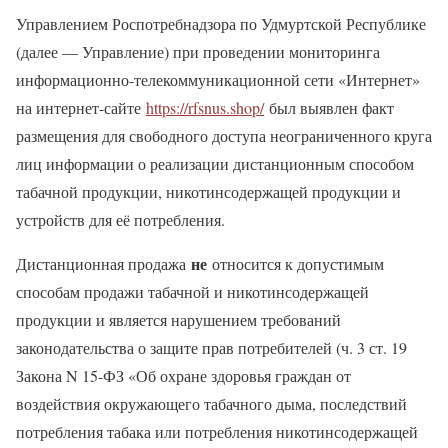
Управлением Роспотребнадзора по Удмуртской Республике
(далее — Управление) при проведении мониторинга
информационно-телекоммуникационной сети «Интернет»
на интернет-сайте
https://rfsnus.shop/
был выявлен факт
размещения для свободного доступа неограниченного круга
лиц информации о реализации дистанционным способом
табачной продукции, никотинсодержащей продукции и
устройств для её потребления.
не
Дистанционная продажа
относится к допустимым
способам продажи табачной и никотинсодержащей
продукции и является нарушением требований
законодательства о защите прав потребителей (ч. 3 ст. 19
Закона N 15-ФЗ «Об охране здоровья граждан от
воздействия окружающего табачного дыма, последствий
потребления табака или потребления никотинсодержащей