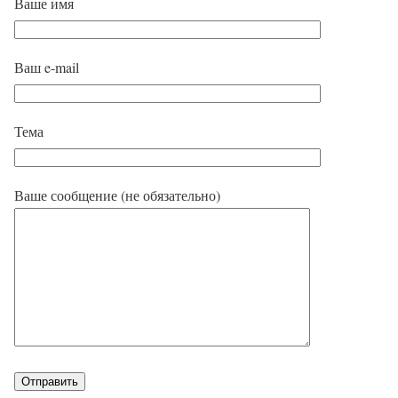
Ваше имя
Ваш e-mail
Тема
Ваше сообщение (не обязательно)