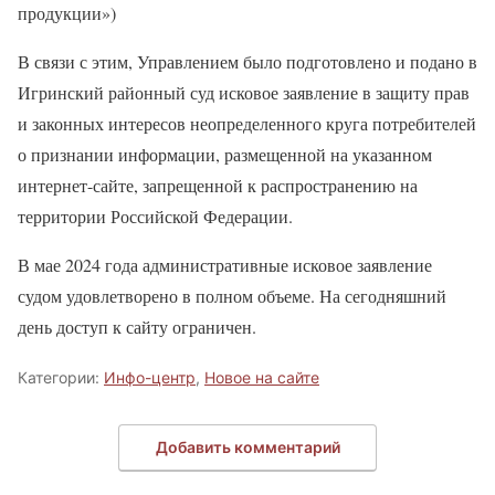
продукции»)
В связи с этим, Управлением было подготовлено и подано в
Игринский районный суд исковое заявление в защиту прав
и законных интересов неопределенного круга потребителей
о признании информации, размещенной на указанном
интернет-сайте, запрещенной к распространению на
территории Российской Федерации.
В мае 2024 года административные исковое заявление
судом удовлетворено в полном объеме. На сегодняшний
день доступ к сайту ограничен.
Категории:
Инфо-центр
,
Новое на сайте
Добавить комментарий