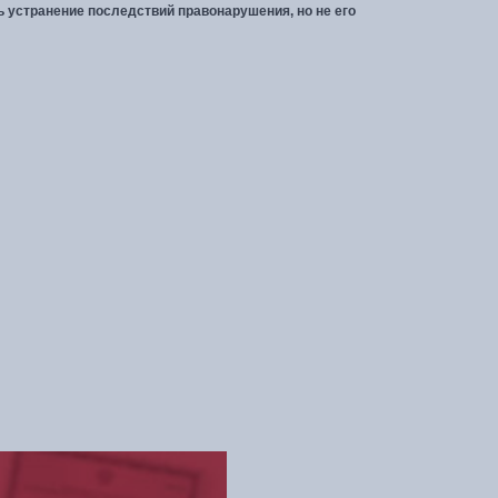
 устранение последствий правонарушения, но не его