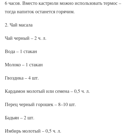
6 часов. Вместо кастрюли можно использовать термос –
тогда напиток останется горячим.
2. Чай масала
Чай черный – 2 ч. л.
Вода – 1 стакан
Молоко – 1 стакан
Гвоздика – 4 шт.
Кардамон молотый или семена – 0,5 ч. л.
Перец черный горошек – 8–10 шт.
Бадьян – 2 шт.
Имбирь молотый – 0,5 ч. л.