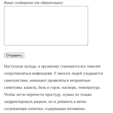
Ваше сообщение (не обязательно)
Наступили холода, и организму становится все тяжелее
сопротивляться инфекциям. У многих людей ухудшается
самочувствие, начинают проявляться неприятные
симптомы: кашель, боль в горле, насморк, температура.
Чтобы легче перенести простуду, нужно не только
скорректировать рацион, но и добавить в меню
согревающие напитки, содержащие витамины.