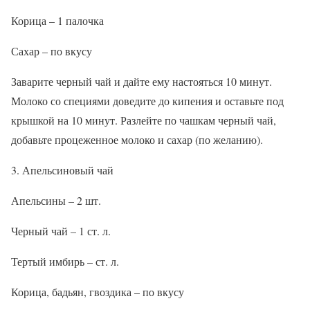
Корица – 1 палочка
Сахар – по вкусу
Заварите черный чай и дайте ему настояться 10 минут.
Молоко со специями доведите до кипения и оставьте под
крышкой на 10 минут. Разлейте по чашкам черный чай,
добавьте процеженное молоко и сахар (по желанию).
3. Апельсиновый чай
Апельсины – 2 шт.
Черный чай – 1 ст. л.
Тертый имбирь – ст. л.
Корица, бадьян, гвоздика – по вкусу