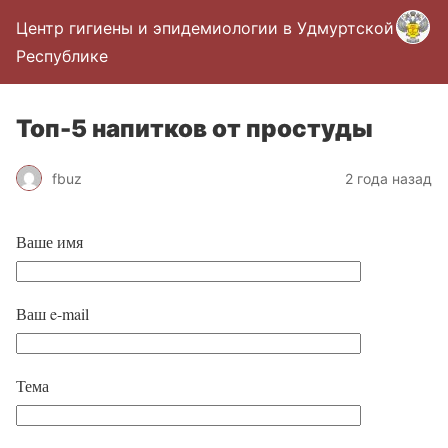
Центр гигиены и эпидемиологии в Удмуртской
Республике
Топ-5 напитков от простуды
fbuz
2 года назад
Ваше имя
Ваш e-mail
Тема