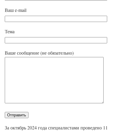
Ваш e-mail
Тема
Ваше сообщение (не обязательно)
За октябрь 2024 года специалистами проведено 11