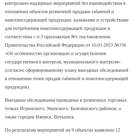
контрольно-надзорных мероприятий без взаимодействия в
отношении объектов розничной продажи табачной и
никотинсодержащей продукции, кальянами и устройствами
для потребления никотинсодержащей продукции в
соответствии с п.3 приложения №1 постановления
Правительства Российской Федерации от 10.03.2023 №336
«Об особенностях организации и осуществления
государственного контроля, муниципального контроля»
(согласно сформированному плану выездных обследований
в отношении точек продаж табачной и никотинсодержащей
продукции).
Выездные обследования проведены в розничных торговых
точках Игринского, Увинского, Балезинского районов, а
также городов Ижевск, Воткинск.
По результатам мероприятий на 9 объектах выявлено 12