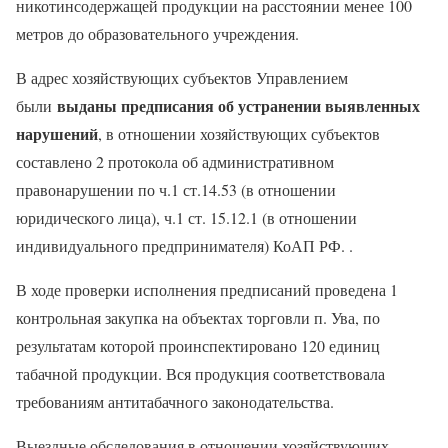
никотинсодержащей продукции на расстоянии менее 100
метров до образовательного учреждения.
В адрес хозяйствующих субъектов Управлением
выданы предписания об устранении выявленных
были
нарушений
, в отношении хозяйствующих субъектов
составлено 2 протокола об административном
правонарушении по ч.1 ст.14.53 (в отношении
юридического лица), ч.1 ст. 15.12.1 (в отношении
индивидуального предпринимателя) КоАП РФ. .
В ходе проверки исполнения предписаний проведена 1
контрольная закупка на объектах торговли п. Ува, по
результатам которой проинспектировано 120 единиц
табачной продукции. Вся продукция соответствовала
требованиям антитабачного законодательства.
Выездные обследования в отношении хозяйствующих