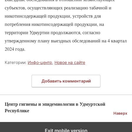
субъектов, осуществляющих реализацию табачной и
никотинсодержащей продукции, устройств для
потребления никотинсодержащей продукции, на
территории Удмуртии продолжаются, согласно
утвержденному плану выездных обследований на 4 квартал
2024 года.
Категории:
Инфо-центр
,
Новое на сайте
Добавить комментарий
Центр гигиены и эпидемиологии в Удмуртской
Республике
Наверх
Exit mobile version