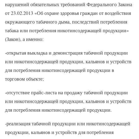
нарушений обязательных требований Федерального Закона
от 23.02.2013 «Об охране здоровья граждан от воздействия
окружающего табачного дыма, последствий потребления
табака или потребления никотинсодержащей продукции»
(Закон), а именно:
-открытая выкладка и демонстрация табачной продукции
или никотинсодержащей продукции, кальянов и устройств
для потребления никотинсодержащей продукции в
торговом объекте;
-отсутствие прайс-листа на продажу табачной продукции
или никотинсодержащей продукции, кальянов и устройств
для потребления никотинсодержащей продукции.
-реализация табачной продукции или никотинсодержащей
продукции, кальянов и устройств для потребления