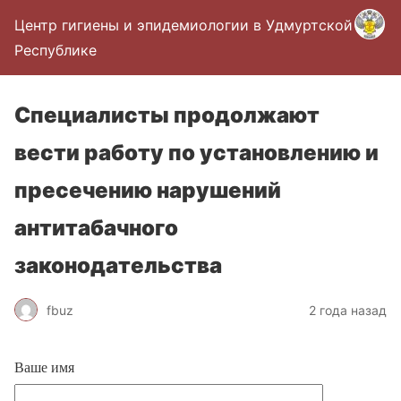
Центр гигиены и эпидемиологии в Удмуртской
Республике
Специалисты продолжают
вести работу по установлению и
пресечению нарушений
антитабачного
законодательства
fbuz
2 года назад
Ваше имя