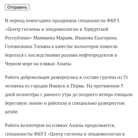
В период новогодних праздников специалисты ФБУЗ
«Центр гигиены и эпидемиологии в Удмуртской
Республике» Маммаева Марьям, Иванова Екатерина,
Головизнина Татьяна в качестве волонтеров помогли
бороться с последствиями разлива нефтепродуктов в
Черном море на пляжах Анапы.
Работа добровольцев развернулась в составе группы из 51
человека из городов Ижевск и Пермь. На протяжении 5
дней волонтёры с раннего утра до позднего вечера очищали
береговую линию и работали в специально развернутом
штабе.
Работа волонтеров на пляжах Анапы продолжается,
специалисты ФБУЗ «Центр гигиены и эпидемиологии в