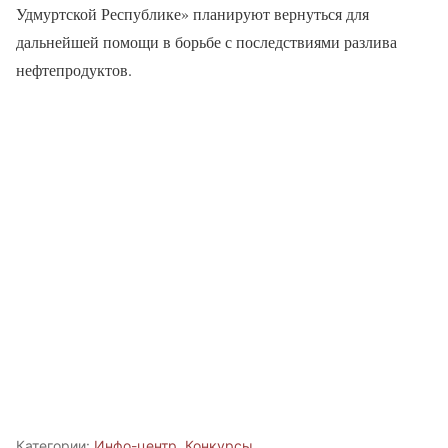
Удмуртской Республике» планируют вернуться для
дальнейшей помощи в борьбе с последствиями разлива
нефтепродуктов.
Категории:
Инфо-центр
,
Конкурсы