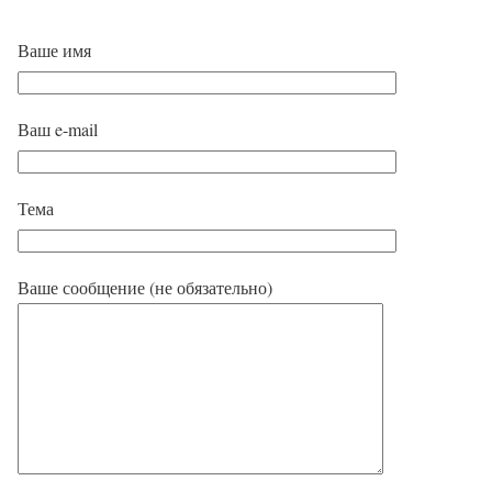
Ваше имя
Ваш e-mail
Тема
Ваше сообщение (не обязательно)