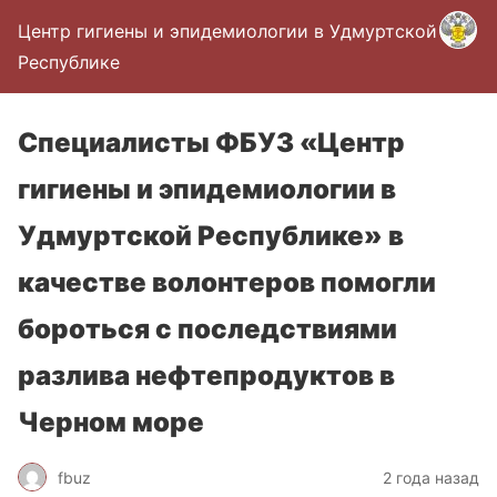
Центр гигиены и эпидемиологии в Удмуртской
Республике
Специалисты ФБУЗ «Центр
гигиены и эпидемиологии в
Удмуртской Республике» в
качестве волонтеров помогли
бороться с последствиями
разлива нефтепродуктов в
Черном море
fbuz
2 года назад