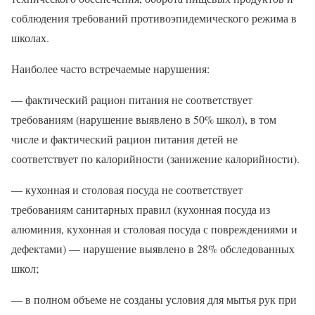
соблюдения требований противоэпидемического режима в
школах.
Наиболее часто встречаемые нарушения:
— фактический рацион питания не соответствует
требованиям (нарушение выявлено в 50% школ), в том
числе и фактический рацион питания детей не
соответствует по калорийности (занижение калорийности).
— кухонная и столовая посуда не соответствует
требованиям санитарных правил (кухонная посуда из
алюминия, кухонная и столовая посуда с повреждениями и
дефектами) — нарушение выявлено в 28% обследованных
школ;
— в полном объеме не созданы условия для мытья рук при