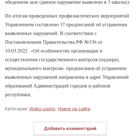
обеденном зале (данное нарушение выявлено в 3 школах);
По итогам проведенных профилактических мероприятий
Управлением составлено 37 предписаний об устранении
выявленных нарушений. В соответствии с
Постановлением Правительства РФ №336 от
10.03.2022 «Об особенностях организации и
осуществления государственного контроля (надзора),
муниципального контроля» предписания об устранении
выявленных нарушений направлены в адрес Управлений
образований Администраций городов и районов
республики.
Категории:
Инфо-центр
,
Новое на сайте
Добавить комментарий