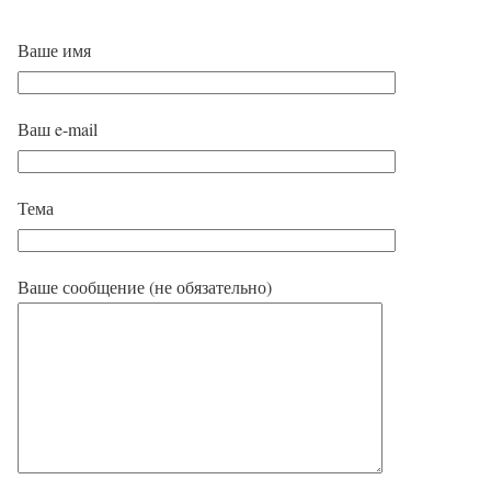
Ваше имя
Ваш e-mail
Тема
Ваше сообщение (не обязательно)