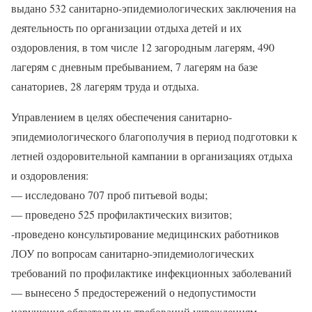
выдано 532 санитарно-эпидемиологических заключения на
деятельность по организации отдыха детей и их
оздоровления, в том числе 12 загородным лагерям, 490
лагерям с дневным пребыванием, 7 лагерям на базе
санаториев, 28 лагерям труда и отдыха.
Управлением в целях обеспечения санитарно-
эпидемиологического благополучия в период подготовки к
летней оздоровительной кампании в организациях отдыха
и оздоровления:
— исследовано 707 проб питьевой воды;
— проведено 525 профилактических визитов;
-проведено консультирование медицинских работников
ЛОУ по вопросам санитарно-эпидемиологических
требований по профилактике инфекционных заболеваний
— вынесено 5 предостережений о недопустимости
нарушения обязательных требований учреждениям,