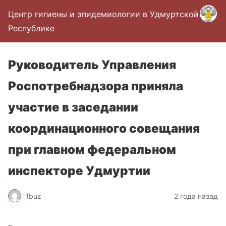
Центр гигиены и эпидемиологии в Удмуртской
Республике
Руководитель Управления
Роспотребнадзора приняла
участие в заседании
координационного совещания
при главном федеральном
инспекторе Удмуртии
fbuz
2 года назад