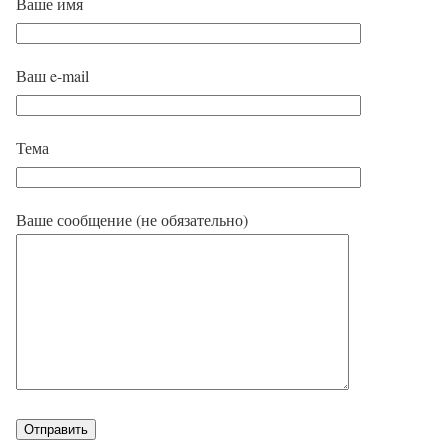
Ваше имя
Ваш e-mail
Тема
Ваше сообщение (не обязательно)