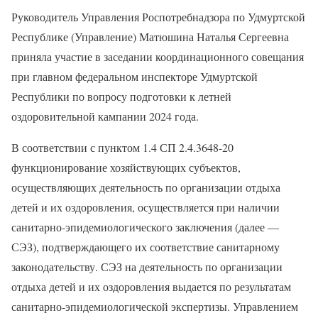
Руководитель Управления Роспотребнадзора по Удмуртской
Республике (Управление) Матюшина Наталья Сергеевна
приняла участие в заседании координационного совещания
при главном федеральном инспекторе Удмуртской
Республики по вопросу подготовки к летней
оздоровительной кампании 2024 года.
В соответствии с пунктом 1.4 СП 2.4.3648-20
функционирование хозяйствующих субъектов,
осуществляющих деятельность по организации отдыха
детей и их оздоровления, осуществляется при наличии
санитарно-эпидемиологического заключения (далее —
СЭЗ), подтверждающего их соответствие санитарному
законодательству. СЭЗ на деятельность по организации
отдыха детей и их оздоровления выдается по результатам
санитарно-эпидемиологической экспертизы. Управлением