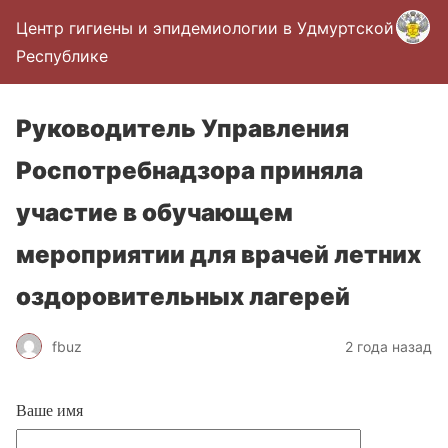
Центр гигиены и эпидемиологии в Удмуртской
Республике
Руководитель Управления
Роспотребнадзора приняла
участие в обучающем
мероприятии для врачей летних
оздоровительных лагерей
fbuz
2 года назад
Ваше имя