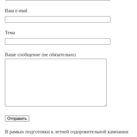
Ваш e-mail
Тема
Ваше сообщение (не обязательно)
В рамках подготовки к летней оздоровительной кампании