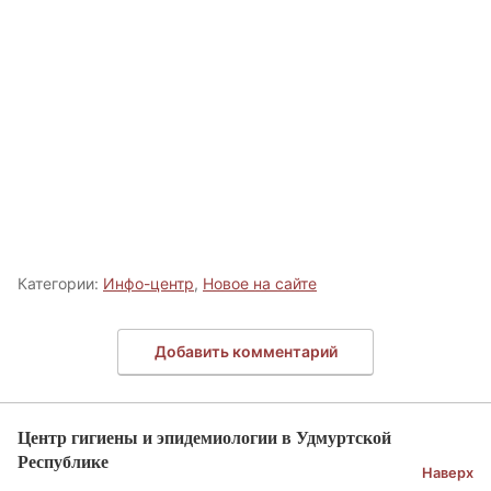
Категории:
Инфо-центр
,
Новое на сайте
Добавить комментарий
Центр гигиены и эпидемиологии в Удмуртской
Республике
Наверх