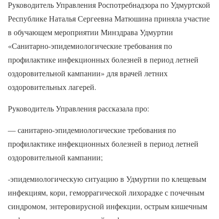
Руководитель Управления Роспотребнадзора по Удмуртской
Республике Наталья Сергеевна Матюшина приняла участие
в обучающем мероприятии Минздрава Удмуртии
«Санитарно-эпидемиологические требования по
профилактике инфекционных болезней в период летней
оздоровительной кампании» для врачей летних
оздоровительных лагерей.
Руководитель Управления рассказала про:
— санитарно-эпидемиологические требования по
профилактике инфекционных болезней в период летней
оздоровительной кампании;
-эпидемиологическую ситуацию в Удмуртии по клещевым
инфекциям, кори, геморрагической лихорадке с почечным
синдромом, энтеровирусной инфекции, острым кишечным