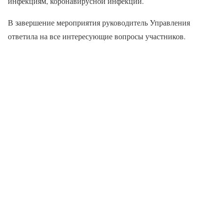
инфекциям, коронавирусной инфекции.
В завершение мероприятия руководитель Управления
ответила на все интересующие вопросы участников.