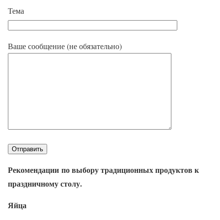
Тема
Ваше сообщение (не обязательно)
Рекомендации по выбору традиционных продуктов к
праздничному столу.
Яйца