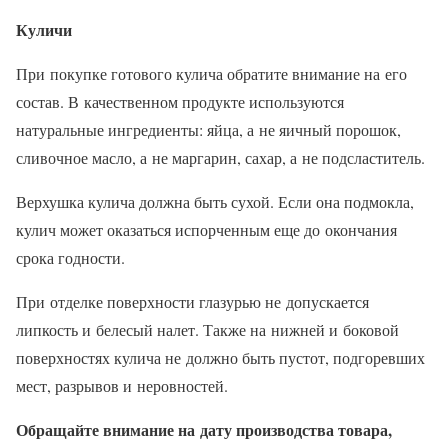
Куличи
При покупке готового кулича обратите внимание на его
состав. В качественном продукте используются
натуральные ингредиенты: яйца, а не яичный порошок,
сливочное масло, а не маргарин, сахар, а не подсластитель.
Верхушка кулича должна быть сухой. Если она подмокла,
кулич может оказаться испорченным еще до окончания
срока годности.
При отделке поверхности глазурью не допускается
липкость и белесый налет. Также на нижней и боковой
поверхностях кулича не должно быть пустот, подгоревших
мест, разрывов и неровностей.
Обращайте внимание на дату производства товара,