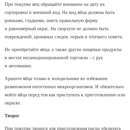
При покупке яиц обращайте внимание на дату их
сортировки и внешний вид. На вид яйца должны быть
ровными, гладкими, иметь правильную форму
и равномерный окрас. На скорлупе не должно быть
повреждений, кровяных следов, перьев и птичьего помета.
Не приобретайте яйца, а также другие пищевые продукты
в местах несанкционированной торговли – с рук
и автомашин.
Храните яйца только в холодильнике во избежание
размножения патогенных микроорганизмов. И обязательно
мойте яйца перед тем как приступить к приготовлению или
окраске.
Творог
При покупке творога для приготовления пасхи убедитесь