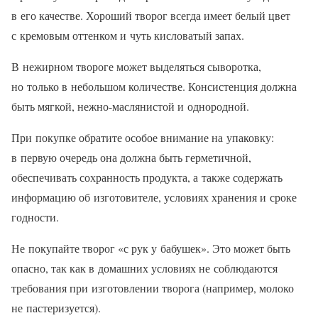
в его качестве. Хороший творог всегда имеет белый цвет
с кремовым оттенком и чуть кисловатый запах.
В нежирном твороге может выделяться сыворотка,
но только в небольшом количестве. Консистенция должна
быть мягкой, нежно-маслянистой и однородной.
При покупке обратите особое внимание на упаковку:
в первую очередь она должна быть герметичной,
обеспечивать сохранность продукта, а также содержать
информацию об изготовителе, условиях хранения и сроке
годности.
Не покупайте творог «с рук у бабушек». Это может быть
опасно, так как в домашних условиях не соблюдаются
требования при изготовлении творога (например, молоко
не пастеризуется).