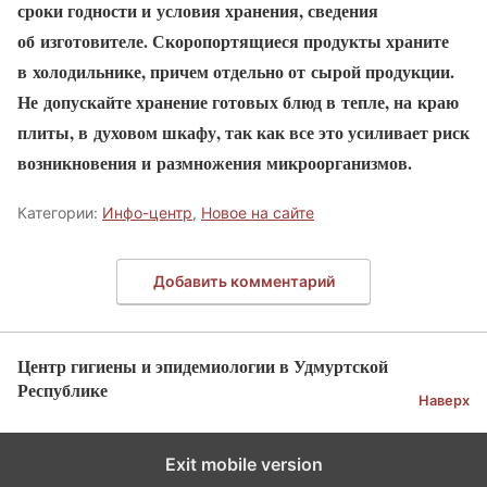
сроки годности и условия хранения, сведения
об изготовителе. Скоропортящиеся продукты храните
в холодильнике, причем отдельно от сырой продукции.
Не допускайте хранение готовых блюд в тепле, на краю
плиты, в духовом шкафу, так как все это усиливает риск
возникновения и размножения микроорганизмов.
Категории:
Инфо-центр
,
Новое на сайте
Добавить комментарий
Центр гигиены и эпидемиологии в Удмуртской
Республике
Наверх
Exit mobile version