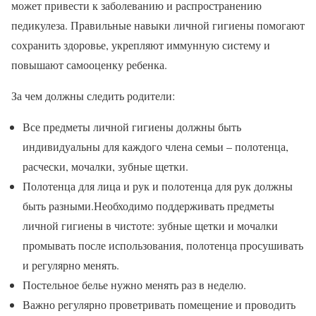
может привести к заболеванию и распространению
педикулеза. Правильные навыки личной гигиены помогают
сохранить здоровье, укрепляют иммунную систему и
повышают самооценку ребенка.
За чем должны следить родители:
Все предметы личной гигиены должны быть
индивидуальны для каждого члена семьи – полотенца,
расчески, мочалки, зубные щетки.
Полотенца для лица и рук и полотенца для рук должны
быть разными.Необходимо поддерживать предметы
личной гигиены в чистоте: зубные щетки и мочалки
промывать после использования, полотенца просушивать
и регулярно менять.
Постельное белье нужно менять раз в неделю.
Важно регулярно проветривать помещение и проводить