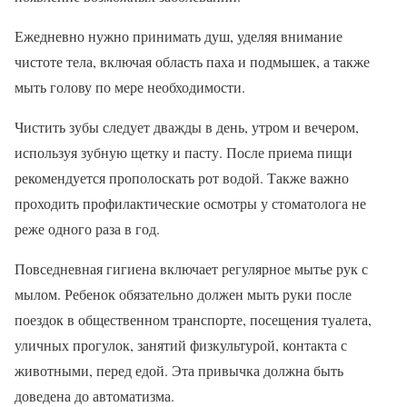
Ежедневно нужно принимать душ, уделяя внимание
чистоте тела, включая область паха и подмышек, а также
мыть голову по мере необходимости.
Чистить зубы следует дважды в день, утром и вечером,
используя зубную щетку и пасту. После приема пищи
рекомендуется прополоскать рот водой. Также важно
проходить профилактические осмотры у стоматолога не
реже одного раза в год.
Повседневная гигиена включает регулярное мытье рук с
мылом. Ребенок обязательно должен мыть руки после
поездок в общественном транспорте, посещения туалета,
уличных прогулок, занятий физкультурой, контакта с
животными, перед едой. Эта привычка должна быть
доведена до автоматизма.