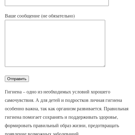
Ваше сообщение (не обязательно)
Гигиена – одно из необходимых условий хорошего
самочувствия. А для детей и подростков личная гигиена
особенно важна, так как организм развивается. Правильная
гигиена помогает сохранять и поддерживать здоровье,
формировать правильный образ жизни, предотвращать
появление возможных заболеваний.