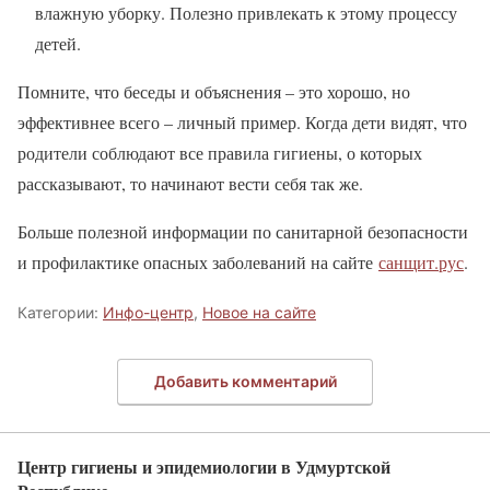
влажную уборку. Полезно привлекать к этому процессу
детей.
Помните, что беседы и объяснения – это хорошо, но
эффективнее всего – личный пример. Когда дети видят, что
родители соблюдают все правила гигиены, о которых
рассказывают, то начинают вести себя так же.
Больше полезной информации по санитарной безопасности
и профилактике опасных заболеваний на сайте
санщит.рус
.
Категории:
Инфо-центр
,
Новое на сайте
Добавить комментарий
Центр гигиены и эпидемиологии в Удмуртской