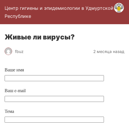
Центр гигиены и эпидемиологии в Удмуртской
Республике
Живые ли вирусы?
fbuz
2 месяца назад
Ваше имя
Ваш e-mail
Тема