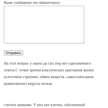
Ваше сообщение (не обязательно)
На этот вопрос у науки до сих пор нет однозначного
ответа.С точки зрения классических критериев жизни
(клеточное строение, обмен веществ, самостоятельное
размножение) вирусы нельзя
считать живыми. У них нет клетки, собственной