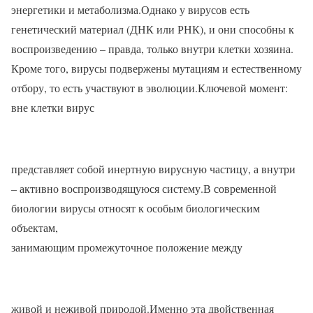
энергетики и метаболизма.Однако у вирусов есть
генетический материал (ДНК или РНК), и они способны к
воспроизведению – правда, только внутри клетки хозяина.
Кроме того, вирусы подвержены мутациям и естественному
отбору, то есть участвуют в эволюции.Ключевой момент:
вне клетки вирус
представляет собой инертную вирусную частицу, а внутри
– активно воспроизводящуюся систему.В современной
биологии вирусы относят к особым биологическим
объектам,
занимающим промежуточное положение между
живой и неживой природой.Именно эта двойственная