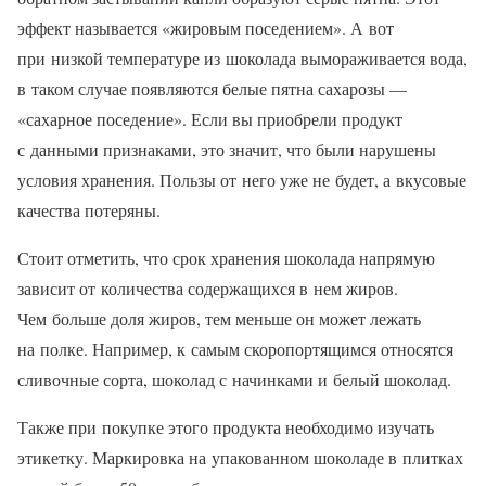
эффект называется «жировым поседением». А вот
при низкой температуре из шоколада вымораживается вода,
в таком случае появляются белые пятна сахарозы —
«сахарное поседение». Если вы приобрели продукт
с данными признаками, это значит, что были нарушены
условия хранения. Пользы от него уже не будет, а вкусовые
качества потеряны.
Стоит отметить, что срок хранения шоколада напрямую
зависит от количества содержащихся в нем жиров.
Чем больше доля жиров, тем меньше он может лежать
на полке. Например, к самым скоропортящимся относятся
сливочные сорта, шоколад с начинками и белый шоколад.
Также при покупке этого продукта необходимо изучать
этикетку. Маркировка на упакованном шоколаде в плитках