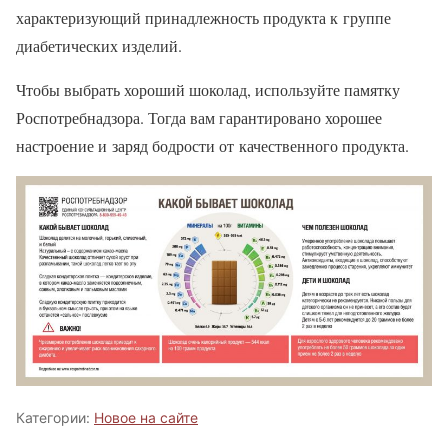
характеризующий принадлежность продукта к группе
диабетических изделий.
Чтобы выбрать хороший шоколад, используйте памятку
Роспотребнадзора. Тогда вам гарантировано хорошее
настроение и заряд бодрости от качественного продукта.
Категории:
Новое на сайте