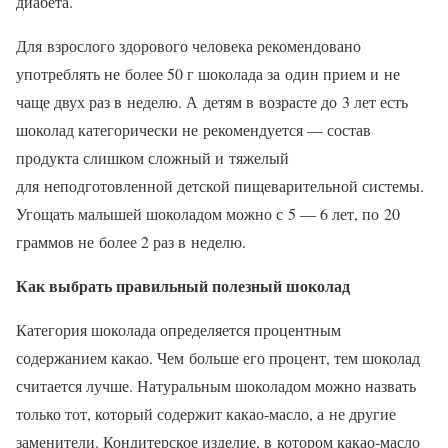
диабета.
Для взрослого здорового человека рекомендовано
употреблять не более 50 г шоколада за один прием и не
чаще двух раз в неделю. А детям в возрасте до 3 лет есть
шоколад категорически не рекомендуется — состав
продукта слишком сложный и тяжелый
для неподготовленной детской пищеварительной системы.
Угощать малышей шоколадом можно с 5 — 6 лет, по 20
граммов не более 2 раз в неделю.
Как выбрать правильный полезный шоколад
Категория шоколада определяется процентным
содержанием какао. Чем больше его процент, тем шоколад
считается лучше. Натуральным шоколадом можно назвать
только тот, который содержит какао-масло, а не другие
заменители. Кондитерское изделие, в котором какао-масло