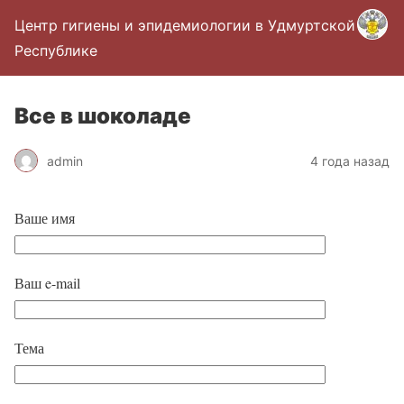
Центр гигиены и эпидемиологии в Удмуртской
Республике
Все в шоколаде
admin
4 года назад
Ваше имя
Ваш e-mail
Тема