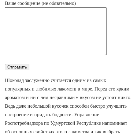
Ваше сообщение (не обязательно)
Шоколад заслуженно считается одним из самых
популярных и любимых лакомств в мире. Перед его ярким
ароматом и ни с чем несравнимым вкусом не устоит никто.
Ведь даже небольшой кусочек способен быстро улучшить
настроение и придать бодрости. Управление
Роспотребнадзора по Удмуртской Республике напоминает
об основных свойствах этого лакомства и как выбрать