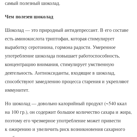
самый полезный шоколад.
Чем полезен шоколад
Шоколад — это природный антидепрессант. В его составе
есть аминокислота триптофан, которая стимулирует
выработку серотонина, гормона радости. Умеренное
употребление шоколада повышает работоспособность,
концентрацию внимания, стимулирует умственную
деятельность. Антиоксиданты, входящие в шоколад,
способствуют замедлению процесса старения и укрепляют
иммунитет.
Но шоколад — довольно калорийный продукт (~540 ккал
на 100 гр.), он содержит большое количество сахара и жира,
поэтому его чрезмерное употребление может привести
к ожирению и увеличить риск возникновения сахарного