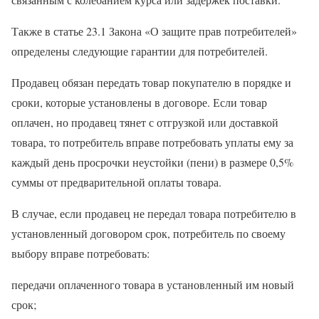
Также в статье 23.1 Закона «О защите прав потребителей»
определены следующие гарантии для потребителей.
Продавец обязан передать товар покупателю в порядке и
сроки, которые установлены в договоре. Если товар
оплачен, но продавец тянет с отгрузкой или доставкой
товара, то потребитель вправе потребовать уплаты ему за
каждый день просрочки неустойки (пени) в размере 0,5%
суммы от предварительной оплаты товара.
В случае, если продавец не передал товара потребителю в
установленный договором срок, потребитель по своему
выбору вправе потребовать:
передачи оплаченного товара в установленный им новый
срок;