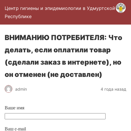
Центр гигиены и эпидемиологии в Удмуртской
Республике
ВНИМАНИЮ ПОТРЕБИТЕЛЯ: Что
делать, если оплатили товар
(сделали заказ в интернете), но
он отменен (не доставлен)
admin
4 года назад
Ваше имя
Ваш e-mail