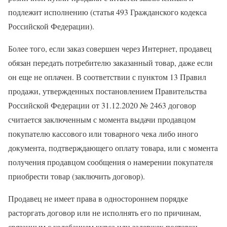
подлежит исполнению (статья 493 Гражданского кодекса
Российской Федерации).
Более того, если заказ совершен через Интернет, продавец
обязан передать потребителю заказанный товар, даже если
он еще не оплачен. В соответствии с пунктом 13 Правил
продажи, утвержденных постановлением Правительства
Российской Федерации от 31.12.2020 № 2463 договор
считается заключенным с момента выдачи продавцом
покупателю кассового или товарного чека либо иного
документа, подтверждающего оплату товара, или с момента
получения продавцом сообщения о намерении покупателя
приобрести товар (заключить договор).
Продавец не имеет права в одностороннем порядке
расторгать договор или не исполнять его по причинам,
связанным с колебанием курса или задержек поставки.