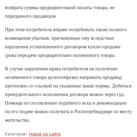
возврата суммы предварительной оплаты товара, не
переданного продавцом.
При этом потребитель вправе потребовать также полного
возмещения убытков, причиненных ему вследствие
нарушения установленного договором купли-продажи
срока передачи предварительно оплаченного товара.
В случае нарушения права потребителя на получение
оплаченного товара целесообразно направить продавцу
претензию со ссылкой на указанные выше нормы. Добиться
принудительного исполнения договора можно через суд.
Помощь по составлению подобного иска и рекомендации
по его подаче можно получить в Роспотребнадзоре по месту
жительства.
Категории:
Новое на сайте