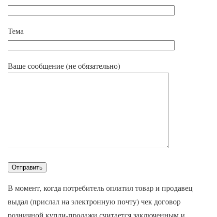
Тема
Ваше сообщение (не обязательно)
В момент, когда потребитель оплатил товар и продавец
выдал (прислал на электронную почту) чек договор
розничной купли-продажи считается заключенным и