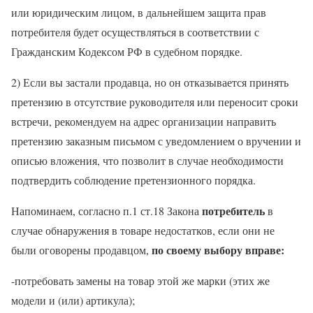
или юридическим лицом, в дальнейшем защита прав
потребителя будет осуществляться в соответствии с
Гражданским Кодексом РФ в судебном порядке.
2) Если вы застали продавца, но он отказывается принять
претензию в отсутствие руководителя или переносит сроки
встречи, рекомендуем на адрес организации направить
претензию заказным письмом с уведомлением о вручении и
описью вложения, что позволит в случае необходимости
подтвердить соблюдение претензионного порядка.
потребитель
Напоминаем, согласно п.1 ст.18 Закона
в
случае обнаружения в товаре недостатков, если они не
по своему выбору вправе:
были оговорены продавцом,
-потребовать замены на товар этой же марки (этих же
модели и (или) артикула);