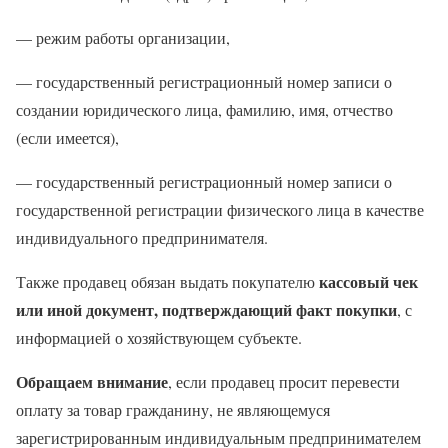
— режим работы организации,
— государственный регистрационный номер записи о
создании юридического лица, фамилию, имя, отчество
(если имеется),
— государственный регистрационный номер записи о
государственной регистрации физического лица в качестве
индивидуального предпринимателя.
кассовый чек
Также продавец обязан выдать покупателю
или иной документ, подтверждающий факт покупки
, с
информацией о хозяйствующем субъекте.
Обращаем внимание
, если продавец просит перевести
оплату за товар гражданину, не являющемуся
зарегистрированным индивидуальным предпринимателем