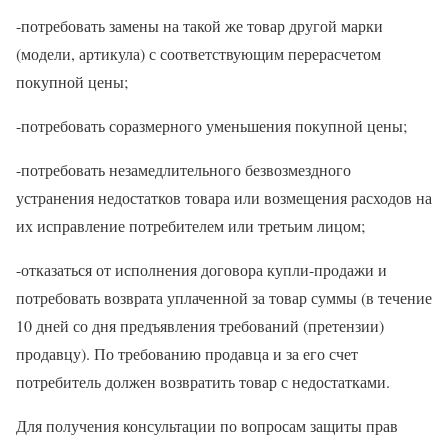
-потребовать замены на такой же товар другой марки
(модели, артикула) с соответствующим перерасчетом
покупной цены;
-потребовать соразмерного уменьшения покупной цены;
-потребовать незамедлительного безвозмездного
устранения недостатков товара или возмещения расходов на
их исправление потребителем или третьим лицом;
-отказаться от исполнения договора купли-продажи и
потребовать возврата уплаченной за товар суммы (в течение
10 дней со дня предъявления требований (претензии)
продавцу). По требованию продавца и за его счет
потребитель должен возвратить товар с недостатками.
Для получения консультации по вопросам защиты прав