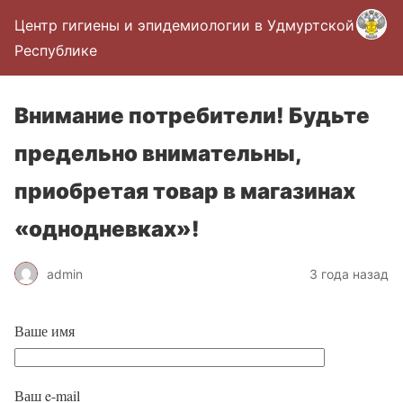
Центр гигиены и эпидемиологии в Удмуртской
Республике
Внимание потребители! Будьте
предельно внимательны,
приобретая товар в магазинах
«однодневках»!
admin
3 года назад
Ваше имя
Ваш e-mail