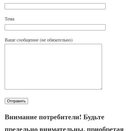
Тема
Ваше сообщение (не обязательно)
Внимание потребители! Будьте
предельно внимательны, приобретая