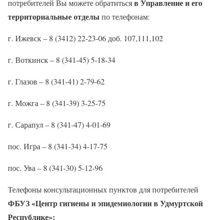
в Управление и его
потребителей Вы можете обратиться
территориальные отделы
по телефонам:
г. Ижевск – 8 (3412) 22-23-06 доб. 107,111,102
г. Воткинск – 8 (341-45) 5-18-34
г. Глазов – 8 (341-41) 2-79-62
г. Можга – 8 (341-39) 3-25-75
г. Сарапул – 8 (341-47) 4-01-69
пос. Игра – 8 (341-34) 4-17-75
пос. Ува – 8 (341-30) 5-12-96
Телефоны консультационных пунктов для потребителей
ФБУЗ «Центр гигиены и эпидемиологии в Удмуртской
Республике»: