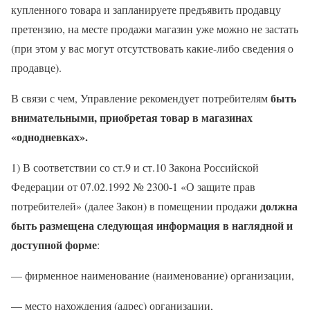
купленного товара и запланируете предъявить продавцу
претензию, на месте продажи магазин уже можно не застать
(при этом у вас могут отсутствовать какие-либо сведения о
продавце).
быть
В связи с чем, Управление рекомендует потребителям
внимательными, приобретая товар в магазинах
«однодневках».
1) В соответствии со ст.9 и ст.10 Закона Российской
Федерации от 07.02.1992 № 2300-1 «О защите прав
должна
потребителей» (далее Закон) в помещении продажи
быть размещена следующая информация в наглядной и
доступной форме
:
— фирменное наименование (наименование) организации,
— место нахождения (адрес) организации,