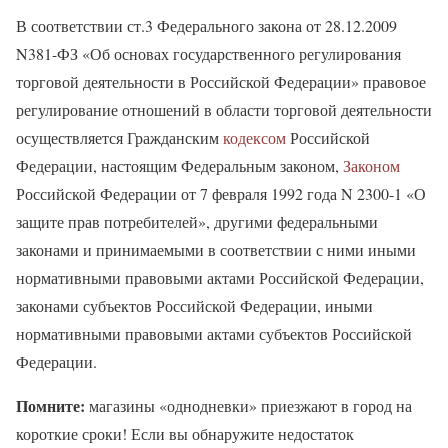
В соответствии ст.3 Федерального закона от 28.12.2009
N381-ФЗ «Об основах государственного регулирования
торговой деятельности в Российской Федерации» правовое
регулирование отношений в области торговой деятельности
осуществляется Гражданским
кодексом
Российской
Федерации, настоящим Федеральным законом,
Законом
Российской Федерации от 7 февраля 1992 года N 2300-1 «О
защите прав потребителей», другими федеральными
законами и принимаемыми в соответствии с ними иными
нормативными правовыми актами Российской Федерации,
законами субъектов Российской Федерации, иными
нормативными правовыми актами субъектов Российской
Федерации.
Помните:
магазины «однодневки» приезжают в город на
короткие сроки! Если вы обнаружите недостаток