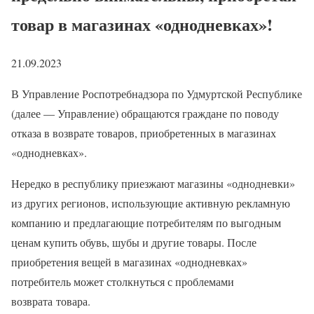
товар в магазинах «однодневках»!
21.09.2023
В Управление Роспотребнадзора по Удмуртской Республике
(далее — Управление) обращаются граждане по поводу
отказа в возврате товаров, приобретенных в магазинах
«однодневках».
Нередко в республику приезжают магазины «однодневки»
из других регионов, использующие активную рекламную
компанию и предлагающие потребителям по выгодным
ценам купить обувь, шубы и другие товары. После
приобретения вещей в магазинах «однодневках»
потребитель может столкнуться с проблемами
возврата товара.