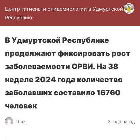
Центр гигиены и эпидемиологии в Удмуртской
Республике
В Удмуртской Республике
продолжают фиксировать рост
заболеваемости ОРВИ. На 38
неделе 2024 года количество
заболевших составило 16760
человек
fbuz
2 года назад