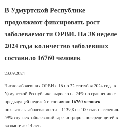
В Удмуртской Республике
продолжают фиксировать рост
заболеваемости ОРВИ. На 38 неделе
2024 года количество заболевших
составило 16760 человек
23.09.2024
Число заболевших ОРВИ с 16 по 22 сентября 2024 года в
Удмуртской Республике выросло на 24% по сравнению с
16760 человек
предыдущей неделей и составило
,
показатель заболеваемости – 1139,8 на 100 тыс. населения.
59% случаев заболеваний зарегистрировано среди детей в
возрасте до 14 лет.