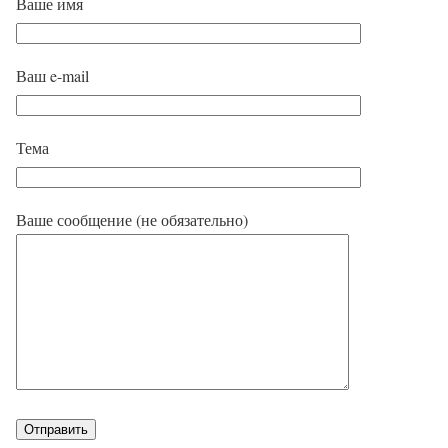
Ваше имя
Ваш e-mail
Тема
Ваше сообщение (не обязательно)