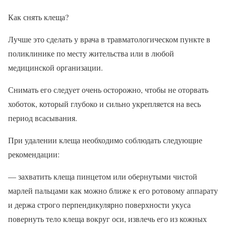
Как снять клеща?
Лучше это сделать у врача в травматологическом пункте в
поликлинике по месту жительства или в любой
медицинской организации.
Снимать его следует очень осторожно, чтобы не оторвать
хоботок, который глубоко и сильно укрепляется на весь
период всасывания.
При удалении клеща необходимо соблюдать следующие
рекомендации:
— захватить клеща пинцетом или обернутыми чистой
марлей пальцами как можно ближе к его ротовому аппарату
и держа строго перпендикулярно поверхности укуса
повернуть тело клеща вокруг оси, извлечь его из кожных