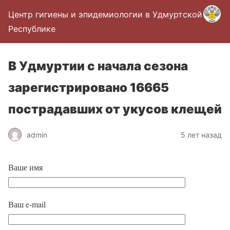
Центр гигиены и эпидемиологии в Удмуртской
Республике
В Удмуртии с начала сезона
зарегистрировано 16665
пострадавших от укусов клещей
admin
5 лет назад
Ваше имя
Ваш e-mail