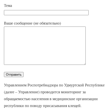
Тема
Ваше сообщение (не обязательно)
Управлением Роспотребнадзора по Удмуртской Республике
(далее – Управление) проводится мониторинг за
обращаемостью населения в медицинские организации
республики по поводу присасывания клещей.