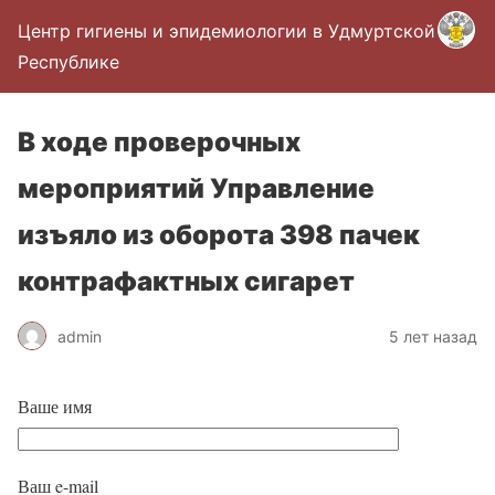
Центр гигиены и эпидемиологии в Удмуртской
Республике
В ходе проверочных
мероприятий Управление
изъяло из оборота 398 пачек
контрафактных сигарет
admin
5 лет назад
Ваше имя
Ваш e-mail