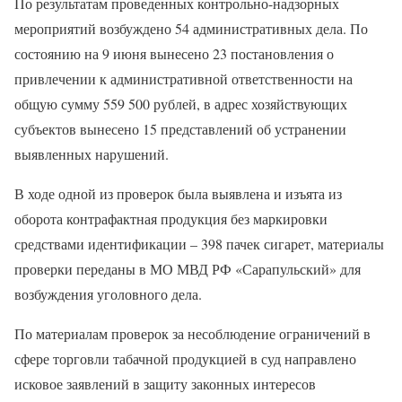
По результатам проведенных контрольно-надзорных
мероприятий возбуждено 54 административных дела. По
состоянию на 9 июня вынесено 23 постановления о
привлечении к административной ответственности на
общую сумму 559 500 рублей, в адрес хозяйствующих
субъектов вынесено 15 представлений об устранении
выявленных нарушений.
В ходе одной из проверок была выявлена и изъята из
оборота контрафактная продукция без маркировки
средствами идентификации – 398 пачек сигарет, материалы
проверки переданы в МО МВД РФ «Сарапульский» для
возбуждения уголовного дела.
По материалам проверок за несоблюдение ограничений в
сфере торговли табачной продукцией в суд направлено
исковое заявлений в защиту законных интересов