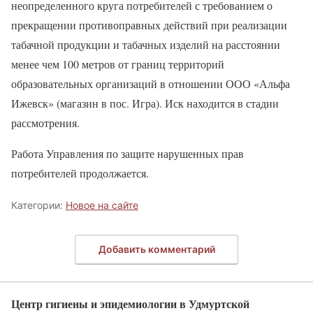
неопределенного круга потребителей с требованием о
прекращении противоправных действий при реализации
табачной продукции и табачных изделий на расстоянии
менее чем 100 метров от границ территорий
образовательных организаций в отношении ООО «Альфа
Ижевск» (магазин в пос. Игра). Иск находится в стадии
рассмотрения.
Работа Управления по защите нарушенных прав
потребителей продолжается.
Категории:
Новое на сайте
Добавить комментарий
Центр гигиены и эпидемиологии в Удмуртской