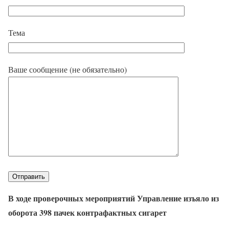
Тема
Ваше сообщение (не обязательно)
В ходе проверочных мероприятий Управление изъяло из
оборота 398 пачек контрафактных сигарет