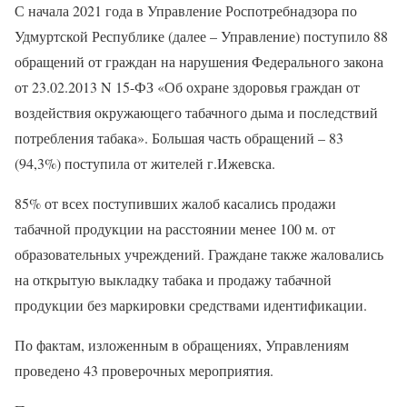
С начала 2021 года в Управление Роспотребнадзора по
Удмуртской Республике (далее – Управление) поступило 88
обращений от граждан на нарушения Федерального закона
от 23.02.2013 N 15-ФЗ «Об охране здоровья граждан от
воздействия окружающего табачного дыма и последствий
потребления табака». Большая часть обращений – 83
(94,3%) поступила от жителей г.Ижевска.
85% от всех поступивших жалоб касались продажи
табачной продукции на расстоянии менее 100 м. от
образовательных учреждений. Граждане также жаловались
на открытую выкладку табака и продажу табачной
продукции без маркировки средствами идентификации.
По фактам, изложенным в обращениях, Управлениям
проведено 43 проверочных мероприятия.