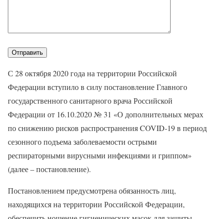
С 28 октября 2020 года на территории Российской
Федерации вступило в силу постановление Главного
государственного санитарного врача Российской
Федерации от 16.10.2020 № 31 «О дополнительных мерах
по снижению рисков распространения COVID-19 в период
сезонного подъема заболеваемости острыми
респираторными вирусными инфекциями и гриппом»
(далее – постановление).
Постановлением предусмотрена обязанность лиц,
находящихся на территории Российской Федерации,
обеспечить ношение гигиенических масок для защиты