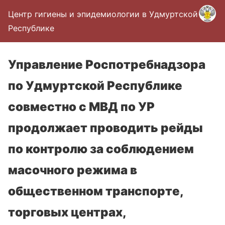
Центр гигиены и эпидемиологии в Удмуртской
Республике
Управление Роспотребнадзора
по Удмуртской Республике
совместно с МВД по УР
продолжает проводить рейды
по контролю за соблюдением
масочного режима в
общественном транспорте,
торговых центрах,