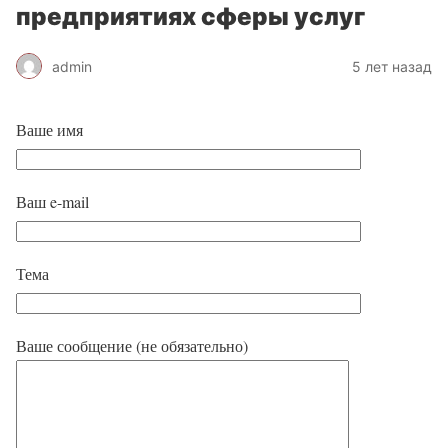
предприятиях сферы услуг
admin
5 лет назад
Ваше имя
Ваш e-mail
Тема
Ваше сообщение (не обязательно)