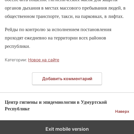
органов дыхания в местах массового пребывания людей, в
общественном транспорте, такси, на парковках, в лифтах.
Рейды по контролю за исполнением постановления
проходят ежедневно на территории всех районов
республики.
Категории:
Новое на сайте
Добавить комментарий
Центр гигиены и эпидемиологии в Удмуртской
Республике
Наверх
Exit mobile version