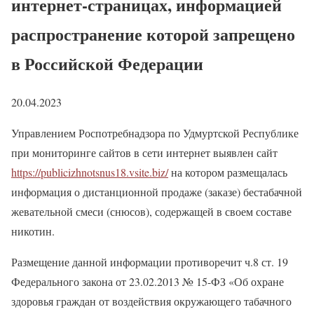
интернет-страницах, информацией
распространение которой запрещено
в Российской Федерации
20.04.2023
Управлением Роспотребнадзора по Удмуртской Республике
при мониторинге сайтов в сети интернет выявлен сайт
https://publicizhnotsnus18.vsite.biz/
на котором размещалась
информация о дистанционной продаже (заказе) бестабачной
жевательной смеси (снюсов), содержащей в своем составе
никотин.
Размещение данной информации противоречит ч.8 ст. 19
Федерального закона от 23.02.2013 № 15-ФЗ «Об охране
здоровья граждан от воздействия окружающего табачного