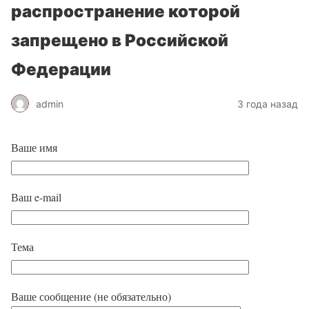
распространение которой
запрещено в Российской
Федерации
admin
3 года назад
Ваше имя
Ваш e-mail
Тема
Ваше сообщение (не обязательно)