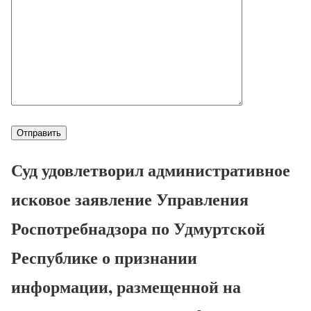
Суд удовлетворил административное
исковое заявление Управления
Роспотребнадзора по Удмуртской
Республике о признании
информации, размещенной на