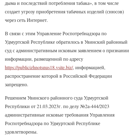
дыма и последствий потребления табака», в том числе
создает угрозу приобретения табачных изделий (снюсов)
через сеть Интернет.
В связи с этим Управление Роспотребнадзора по
Удмуртской Республике обратилось в Увинский районный
суд с административным исковым заявлением о признании
информации, размещенной по адресу
https://publicizhnotsnus18.vsite.biz/
, информацией,
распространение которой в Российской Федерации
запрещено.
Решением Увинского районного суда Удмуртской
Республики от 21.03.2023г. по делу №2а-444/2023
административные исковые требования Управления
Роспотребнадзора по Удмуртской Республике
удовлетворены.