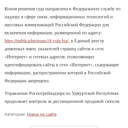
Копия решения суда направлена в Федеральную службу по
надзору в сфере связи, информационных технологий и
массовых коммуникаций Российской Федерации для
включения информации, размещенной по адресу:
https://publicizhnotsnus18.vsite.biz/
, в Единый реестр
доменных имен, указателей страниц сайтов в сети
«Интернет» и сетевых адресов, позволяющих
идентифицировать сайты в сети «Интернет», содержащие
информацию, распространение которой в Российской
Федерации запрещено.
Управление Роспотребнадзора по Удмуртской Республике
продолжает контроль за дистанционной продажей снюсов.
Категории:
Новое на сайте