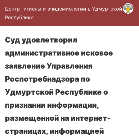
Центр гигиены и эпидемиологии в Удмуртской
Республике
Суд удовлетворил
административное исковое
заявление Управления
Роспотребнадзора по
Удмуртской Республике о
признании информации,
размещенной на интернет-
страницах, информацией