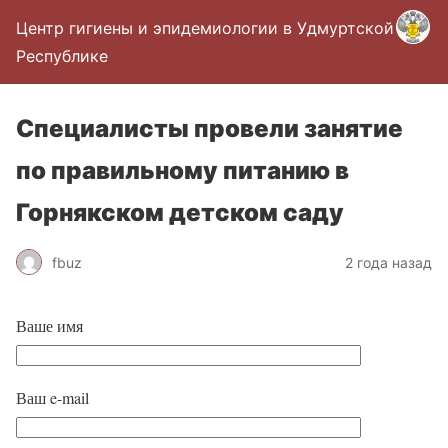
Центр гигиены и эпидемиологии в Удмуртской
Республике
Специалисты провели занятие
по правильному питанию в
Горнякском детском саду
fbuz
2 года назад
Ваше имя
Ваш e-mail