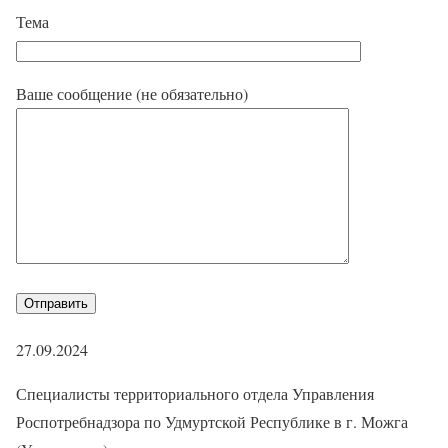
Тема
Ваше сообщение (не обязательно)
27.09.2024
Специалисты территориального отдела Управления
Роспотребнадзора по Удмуртской Республике в г. Можга