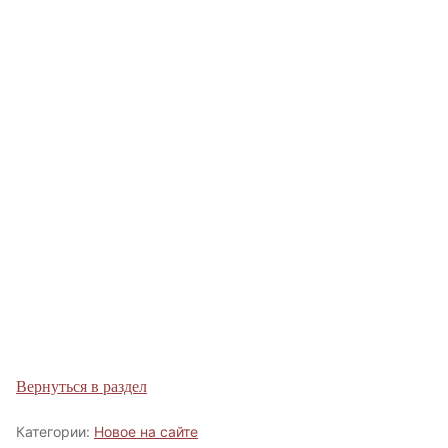
Вернуться в раздел
Категории:
Новое на сайте