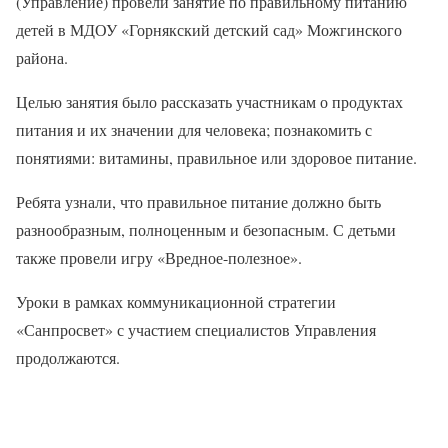
(Управление) провели занятие по правильному питанию
детей в МДОУ «Горнякский детский сад» Можгинского
района.
Целью занятия было рассказать участникам о продуктах
питания и их значении для человека; познакомить с
понятиями: витамины, правильное или здоровое питание.
Ребята узнали, что правильное питание должно быть
разнообразным, полноценным и безопасным. С детьми
также провели игру «Вредное-полезное».
Уроки в рамках коммуникационной стратегии
«Санпросвет» с участием специалистов Управления
продолжаются.