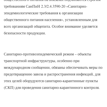
требованиям СанПиН 2.3/2.4.3590-20 «Санитарно-
эпидемиологические требования к организации
общественного питания населения», установленным для
всех организаций общепита. Особое внимание уделяется
безопасности продукции.
Санитарно-противоэпидемический режим – объекты
транспортной инфраструктуры, особенно при
международном сообщении, обязаны обеспечивать меры по
предотвращению завоза и распространения инфекций, для
этих целей оборудуются санитарно-карантинные пункты
(СКП) для проведения санитарно-карантинного контроля.