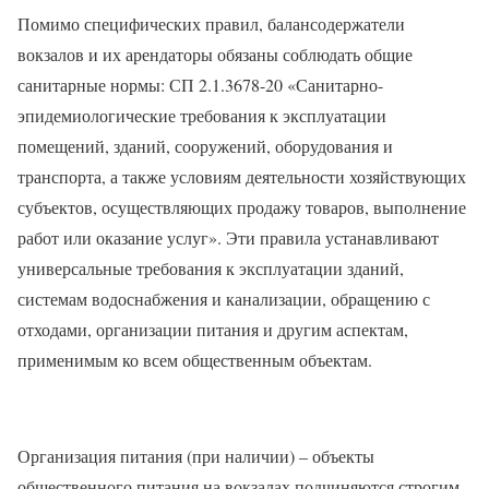
️Помимо специфических правил, балансодержатели
вокзалов и их арендаторы обязаны соблюдать общие
санитарные нормы: СП 2.1.3678-20 «Санитарно-
эпидемиологические требования к эксплуатации
помещений, зданий, сооружений, оборудования и
транспорта, а также условиям деятельности хозяйствующих
субъектов, осуществляющих продажу товаров, выполнение
работ или оказание услуг». Эти правила устанавливают
универсальные требования к эксплуатации зданий,
системам водоснабжения и канализации, обращению с
отходами, организации питания и другим аспектам,
применимым ко всем общественным объектам.
️Организация питания (при наличии) – объекты
общественного питания на вокзалах подчиняются строгим