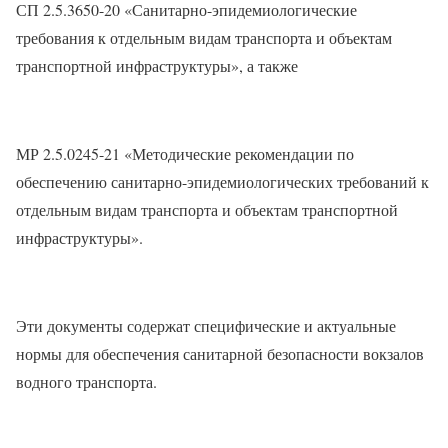
СП 2.5.3650-20 «Санитарно-эпидемиологические
требования к отдельным видам транспорта и объектам
транспортной инфраструктуры», а также
МР 2.5.0245-21 «Методические рекомендации по
обеспечению санитарно-эпидемиологических требований к
отдельным видам транспорта и объектам транспортной
инфраструктуры».
Эти документы содержат специфические и актуальные
нормы для обеспечения санитарной безопасности вокзалов
водного транспорта.