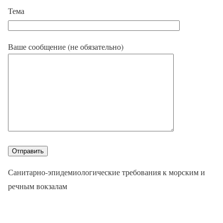
Тема
Ваше сообщение (не обязательно)
Санитарно-эпидемиологические требования к морским и
речным вокзалам