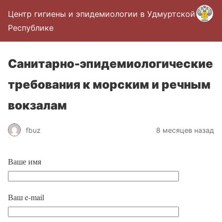
Центр гигиены и эпидемиологии в Удмуртской
Республике
Санитарно-эпидемиологические
требования к морским и речным
вокзалам
fbuz
8 месяцев назад
Ваше имя
Ваш e-mail