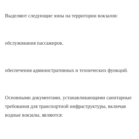
️Выделяют следующие зоны на территории вокзалов:
обслуживания пассажиров,
обеспечения административных и технических функций.
️Основными документами, устанавливающими санитарные
требования для транспортной инфраструктуры, включая
водные вокзалы, являются: