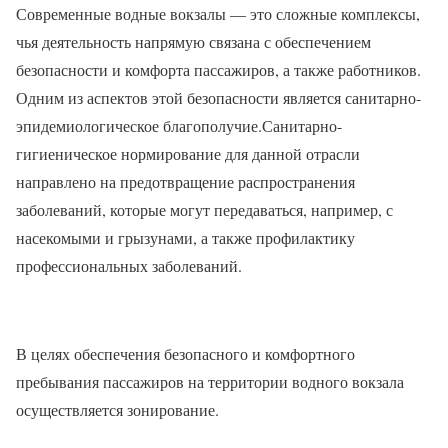
Современные водные вокзалы — это сложные комплексы,
чья деятельность напрямую связана с обеспечением
безопасности и комфорта пассажиров, а также работников.
Одним из аспектов этой безопасности является санитарно-
эпидемиологическое благополучие.Санитарно-
гигиеническое нормирование для данной отрасли
направлено на предотвращение распространения
заболеваний, которые могут передаваться, например, с
насекомыми и грызунами, а также профилактику
профессиональных заболеваний.
️В целях обеспечения безопасного и комфортного
пребывания пассажиров на территории водного вокзала
осуществляется зонирование.