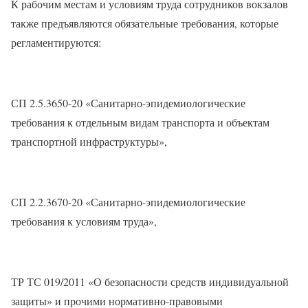
К рабочим местам и условиям труда сотрудников вокзалов
также предъявляются обязательные требования, которые
регламентируются:
СП 2.5.3650-20 «Санитарно-эпидемиологические
требования к отдельным видам транспорта и объектам
транспортной инфраструктуры»,
СП 2.2.3670-20 «Санитарно-эпидемиологические
требования к условиям труда»,
ТР ТС 019/2011 «О безопасности средств индивидуальной
защиты» и прочими нормативно-правовыми