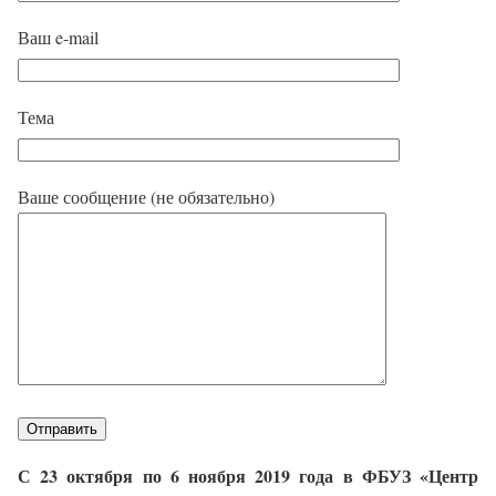
Ваш e-mail
Тема
Ваше сообщение (не обязательно)
С 23 октября по 6 ноября 2019 года в ФБУЗ «Центр