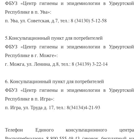
ФБУЗ «Центр гигиены и эпидемиологии в Удмуртской
Республике в п. Ува»:
п. Ува, ул. Советская, д.7, тел.: 8 (34130) 5-12-58
5.Консультационный пункт для потребителей
ФБУЗ «Центр гигиены и эпидемиологии в Удмуртской
Республике в г. Можге»:
г. Можга, ул. Ленина, д.8, тел.: 8 (34139) 3-22-14
6. Консультационный пункт для потребителей
ФБУЗ «Центр гигиены и эпидемиологии в Удмуртской
Республике в п. Игра»:
п. Игра, ул. Труда д. 17, тел.: 8(34134)4-21-93
Телефон Единого консультационного центра
Роспотребнадзора 8-800-555-49-43 (звонок бесплатный на