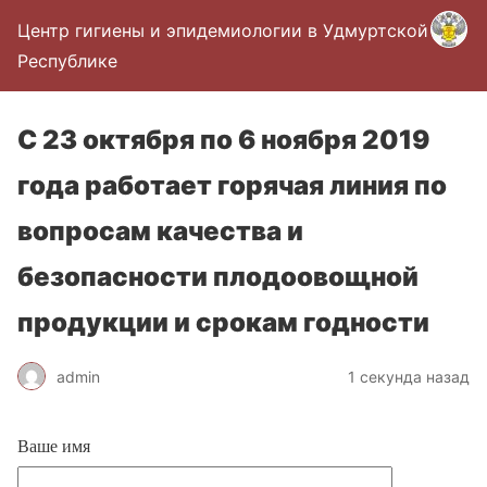
Центр гигиены и эпидемиологии в Удмуртской
Республике
С 23 октября по 6 ноября 2019
года работает горячая линия по
вопросам качества и
безопасности плодоовощной
продукции и срокам годности
admin
1 секунда назад
Ваше имя