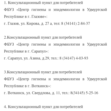
1. Консультационный пункт для потребителей
ФБУЗ «Центр гигиены и эпидемиологии в Удмуртской
Республике в г. Глазове»:
г. Глазов, ул. Кирова, д. 27 а, тел: 8 (34141) 2-84-37
2.Консультационный пункт для потребителей
ФБУЗ «Центр гигиены и эпидемиологии в Удмуртской
Республике в г. Сарапул»:
г. Сарапул, ул. Азина, д.29, тел.: 8 (34147) 4-03-93
3.Консультационный пункт для потребителей
ФБУЗ «Центр гигиены и эпидемиологии в Удмуртской
Республике в г. Воткинск»:
г. Воткинск, ул. Свердлова, д. 11, тел.: 8(34145) 5-25-16
4. Консультационный пункт для потребителей