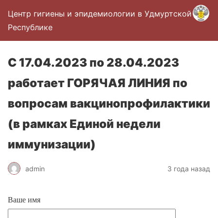
Центр гигиены и эпидемиологии в Удмуртской
Республике
С 17.04.2023 по 28.04.2023
работает ГОРЯЧАЯ ЛИНИЯ по
вопросам вакцинопрофилактики
(в рамках Единой недели
иммунизации)
admin
3 года назад
Ваше имя