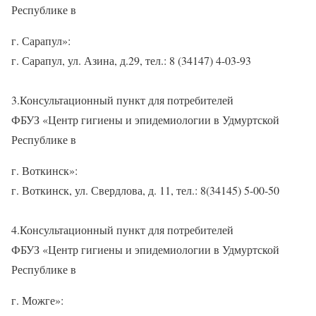
Республике в
г. Сарапул»:
г. Сарапул, ул. Азина, д.29, тел.: 8 (34147) 4-03-93
3.Консультационный пункт для потребителей
ФБУЗ «Центр гигиены и эпидемиологии в Удмуртской
Республике в
г. Воткинск»:
г. Воткинск, ул. Свердлова, д. 11, тел.: 8(34145) 5-00-50
4.Консультационный пункт для потребителей
ФБУЗ «Центр гигиены и эпидемиологии в Удмуртской
Республике в
г. Можге»: