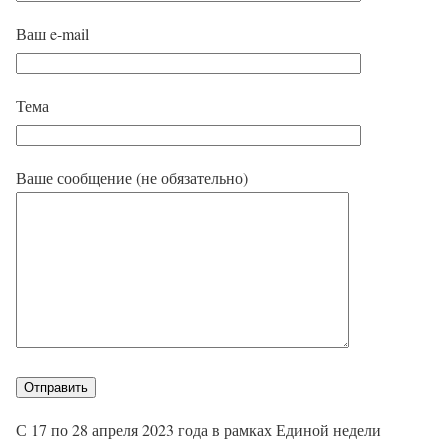
Ваш e-mail
Тема
Ваше сообщение (не обязательно)
С 17 по 28 апреля 2023 года в рамках Единой недели