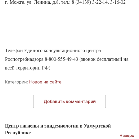
г. Можга, ул. Ленина, д.8, тел.: 8 (34139) 3-22-14, 3-16-02
Телефон Единого консультационного центра
Роспотребнадзора 8-800-555-49-43 (звонок бесплатный на
всей территории РФ)
Категории:
Новое на сайте
Добавить комментарий
Центр гигиены и эпидемиологии в Удмуртской
Республике
Наверх