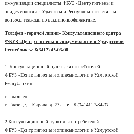
иммунизации специалисты ФБУЗ «Центр гигиены и
эпидемиологии в Удмуртской Республике» ответят на
вопросы граждан по вакцинопрофилактике.
Телефон «горячей линии» Консультационного центра
ФБУЗ «Центр гигиены и эпидемиологии в Удмуртской
Республике»: 8(3412) 43-03-00.
1. Консультационный пункт для потребителей
ФБУЗ «Центр гигиены и эпидемиологии в Удмуртской
Республике в
г. Глазове»:
г. Глазов, ул. Кирова, д. 27 а, тел: 8 (34141) 2-84-37
2.Консультационный пункт для потребителей
ФБУЗ «Центр гигиены и эпидемиологии в Удмуртской