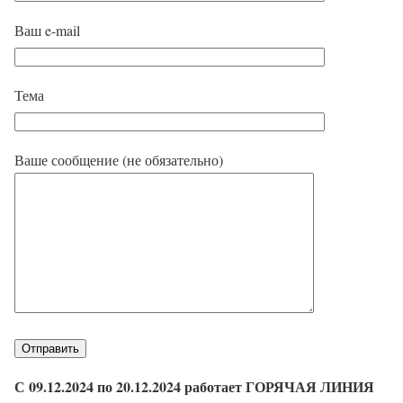
Ваш e-mail
Тема
Ваше сообщение (не обязательно)
С 09.12.2024 по 20.12.2024 работает ГОРЯЧАЯ ЛИНИЯ