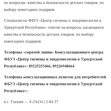
по вопросам качества и безопасности детских товаров, по
выбору новогодних подарков.
Специалисты ФБУЗ «Центр гигиены и эпидемиологии в
Удмуртской Республике» ответят на вопросы, касающиеся
качества и безопасности детских товаров, по выбору
новогодних подарков.
Телефоны «горячей линии» Консультационного центра
ФБУЗ «Центр гигиены и эпидемиологии в Удмуртской
Республике»: 89225253466, 89226948664
Телефоны консультационных пунктов для потребителей
ФБУЗ «Центр гигиены и эпидемиологии в Удмуртской
Республике»:
в г. Глазове — 8 (34141) 2-84-37