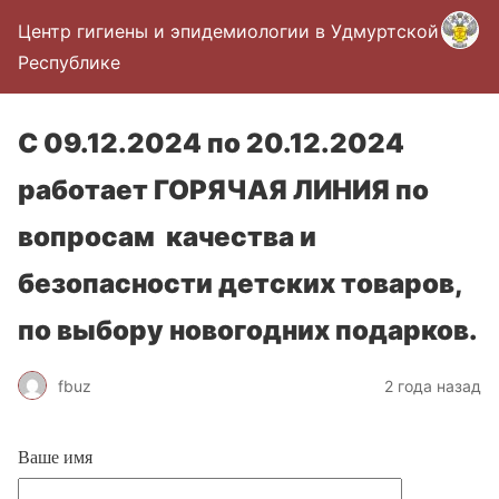
Центр гигиены и эпидемиологии в Удмуртской
Республике
С 09.12.2024 по 20.12.2024
работает ГОРЯЧАЯ ЛИНИЯ по
вопросам качества и
безопасности детских товаров,
по выбору новогодних подарков.
fbuz
2 года назад
Ваше имя