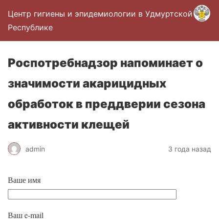
Центр гигиены и эпидемиологии в Удмуртской
Республике
Роспотребнадзор напоминает о
значимости акарицидных
обработок в преддверии сезона
активности клещей
admin
3 года назад
Ваше имя
Ваш e-mail