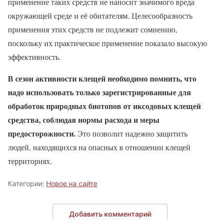
применение таких средств не наносит значимого вреда
окружающей среде и её обитателям. Целесообразность
применения этих средств не подлежит сомнению,
поскольку их практическое применение показало высокую
эффективность.
В сезон активности клещей необходимо помнить, что
надо использовать только зарегистрированные для
обработок природных биотопов от иксодовых клещей
средства, соблюдая нормы расхода и меры
предосторожности.
Это позволит надежно защитить
людей, находящихся на опасных в отношении клещей
территориях.
Категории:
Новое на сайте
Добавить комментарий