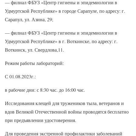
— филиал ФБУЗ «Центр гигиены и эпидемиологии в
Удмуртской Республике» в городе Сарапуле, по адресу: г.
Сарапул, ул. Азина, 29;
— филиал ФБУЗ «Центр гигиены и эпидемиологии в
Удмуртской Республике» в г. Воткинске, по адресу: г.
Воткинск, ул. Свердлова,11.
Режим работы лабораторий:
С 01.08.2023г.:
в рабочие дни: с 8:30 час. до 16:00 час.
Исследования клещей для тружеников тыла, ветеранов и
вдов Великой Отечественной войны проводятся бесплатно
при предъявлении удостоверения.
Для проведения экстренной профилактики заболеваний