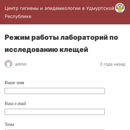
Центр гигиены и эпидемиологии в Удмуртской
Республике
Режим работы лабораторий по
исследованию клещей
admin
3 года назад
Ваше имя
Ваш e-mail
Тема