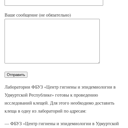
Ваше сообщение (не обязательно)
Лаборатории ФБУЗ «Центр гигиены и эпидемиологии в
Удмуртской Республике» готовы к проведению
исследований клещей. Для этого необходимо доставить
клеща в одну из лабораторий по адресам:
— ФБУЗ «Центр гигиены и эпидемиологии в Удмуртской