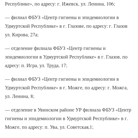
Республике», по адресу: г. Ижевск, ул. Ленина, 106;
— филиал ФБУЗ «Центр гигиены и эпидемиологии в
Удмуртской Республике» в г. Глазове, по адресу: г. Глазов
ул. Кирова, 27а;
— отделение филиала ФБУЗ «Центр гигиены и
эпидемиологии в Удмуртской Республике» в г. Глазов, по
адресу: п. Игра, ул. Труда, 17;
— филиал ФБУЗ «Центр гигиены и эпидемиологии в
Удмуртской Республике» в г. Можге, по адресу: г. Можга,
ул. Ленина, 8;
— отделение в Увинском районе УР филиала ФБУЗ «Центр
гигиены и эпидемиологии в Удмуртской Республике» в г.
Можге, по адресу: п. Ува, ул. Советская,1;