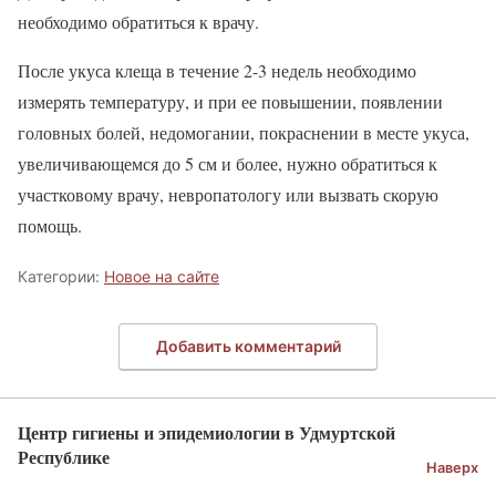
необходимо обратиться к врачу.
После укуса клеща в течение 2-3 недель необходимо
измерять температуру, и при ее повышении, появлении
головных болей, недомогании, покраснении в месте укуса,
увеличивающемся до 5 см и более, нужно обратиться к
участковому врачу, невропатологу или вызвать скорую
помощь.
Категории:
Новое на сайте
Добавить комментарий
Центр гигиены и эпидемиологии в Удмуртской
Республике
Наверх