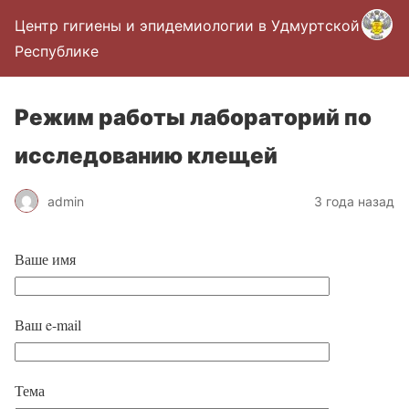
Центр гигиены и эпидемиологии в Удмуртской
Республике
Режим работы лабораторий по
исследованию клещей
admin
3 года назад
Ваше имя
Ваш e-mail
Тема