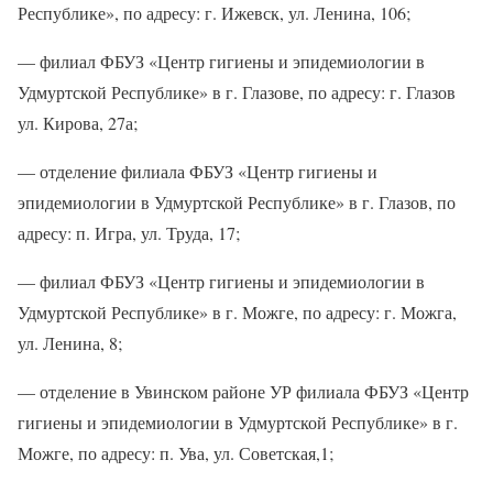
Республике», по адресу: г. Ижевск, ул. Ленина, 106;
— филиал ФБУЗ «Центр гигиены и эпидемиологии в
Удмуртской Республике» в г. Глазове, по адресу: г. Глазов
ул. Кирова, 27а;
— отделение филиала ФБУЗ «Центр гигиены и
эпидемиологии в Удмуртской Республике» в г. Глазов, по
адресу: п. Игра, ул. Труда, 17;
— филиал ФБУЗ «Центр гигиены и эпидемиологии в
Удмуртской Республике» в г. Можге, по адресу: г. Можга,
ул. Ленина, 8;
— отделение в Увинском районе УР филиала ФБУЗ «Центр
гигиены и эпидемиологии в Удмуртской Республике» в г.
Можге, по адресу: п. Ува, ул. Советская,1;