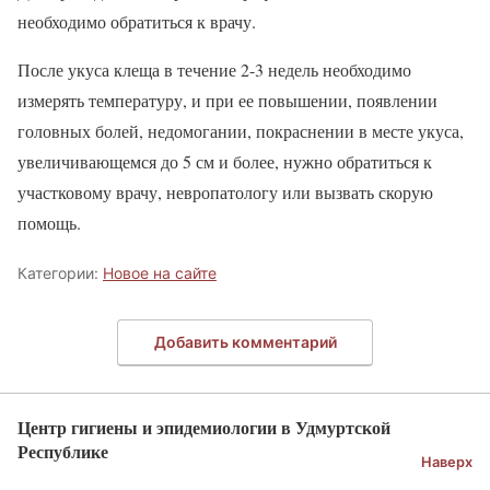
необходимо обратиться к врачу.
После укуса клеща в течение 2-3 недель необходимо
измерять температуру, и при ее повышении, появлении
головных болей, недомогании, покраснении в месте укуса,
увеличивающемся до 5 см и более, нужно обратиться к
участковому врачу, невропатологу или вызвать скорую
помощь.
Категории:
Новое на сайте
Добавить комментарий
Центр гигиены и эпидемиологии в Удмуртской
Республике
Наверх