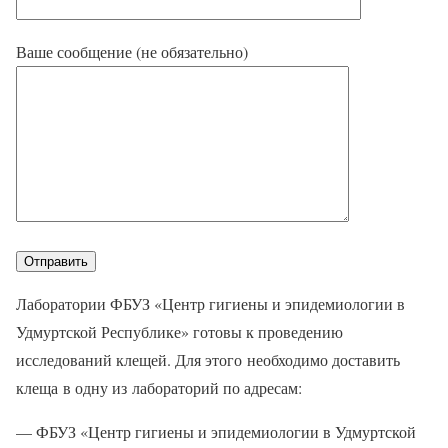
Ваше сообщение (не обязательно)
Лаборатории ФБУЗ «Центр гигиены и эпидемиологии в
Удмуртской Республике» готовы к проведению
исследований клещей. Для этого необходимо доставить
клеща в одну из лабораторий по адресам:
— ФБУЗ «Центр гигиены и эпидемиологии в Удмуртской