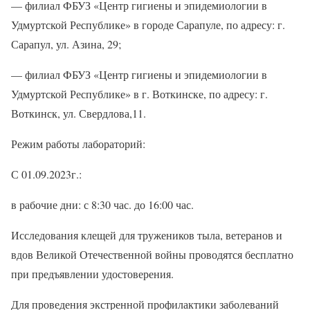
— филиал ФБУЗ «Центр гигиены и эпидемиологии в
Удмуртской Республике» в городе Сарапуле, по адресу: г.
Сарапул, ул. Азина, 29;
— филиал ФБУЗ «Центр гигиены и эпидемиологии в
Удмуртской Республике» в г. Воткинске, по адресу: г.
Воткинск, ул. Свердлова,11.
Режим работы лабораторий:
С 01.09.2023г.:
в рабочие дни: с 8:30 час. до 16:00 час.
Исследования клещей для тружеников тыла, ветеранов и
вдов Великой Отечественной войны проводятся бесплатно
при предъявлении удостоверения.
Для проведения экстренной профилактики заболеваний