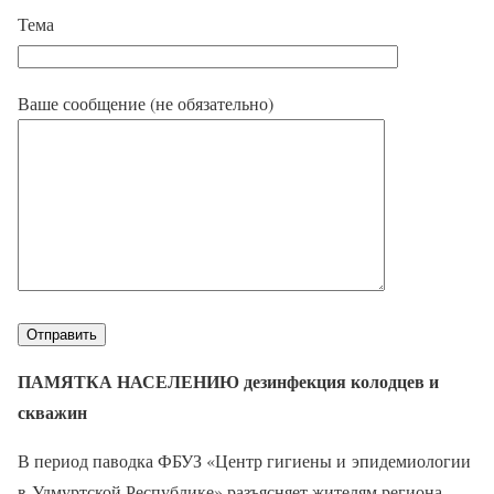
Тема
Ваше сообщение (не обязательно)
ПАМЯТКА НАСЕЛЕНИЮ дезинфекция колодцев и
скважин
В период паводка ФБУЗ «Центр гигиены и эпидемиологии
в Удмуртской Республике» разъясняет жителям региона