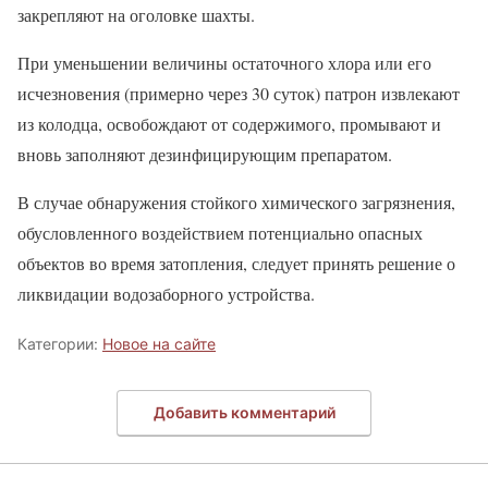
закрепляют на оголовке шахты.
При уменьшении величины остаточного хлора или его
исчезновения (примерно через 30 суток) патрон извлекают
из колодца, освобождают от содержимого, промывают и
вновь заполняют дезинфицирующим препаратом.
В случае обнаружения стойкого химического загрязнения,
обусловленного воздействием потенциально опасных
объектов во время затопления, следует принять решение о
ликвидации водозаборного устройства.
Категории:
Новое на сайте
Добавить комментарий