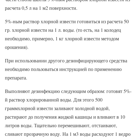
расчета 0,5 л на 1 м2 поверхности.
5%-ным раствор хлорной извести готовиться из расчета 50
гр. хлорной извести на 1 л. воды. (то есть, на 1 колодец
необходимо, примерно, 1 кг хлорной извести методом
орошения).
При использовании другого дезинфицирующего средства
необходимо пользоваться инструкцией по применению
препарата.
Выполняют дезинфекцию следующим образом: готовят 5%-
й раствор хлорированной воды. Для этого 500
граммхлорной извести заливают холодной водой,
растирают до получения жидкой кашицы и вливают в 10
литров воды. Тщательно перемешивают, отстаивают,
сливают прозрачную воду. На 1 м3 воды расходуют 1 ведро