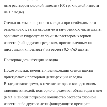
ным раствором хлорной извести (100 гр. хлорной извести
на 1 л воды).
Стенки шахты очищенного колодца при необходимости
ремонтируют, затем наружную и внутреннюю часть шахты
орошают из гидропульта 5%-ным раствором хлорной
извести (либо другим средством, приготовленным по
инструкции к препарату) из расчета 0,5 л/м3 шахты.
Повторная дезинфекция колодца.
После очистки, ремонта и дезинфекции стенок шахты
приступают к повторной дезинфекции колодца.
Выдерживают время, в течение которого колодец вновь
заполняется водой, повторно определяют объем воды в нем
(в м3) и вносят потребное количество раствора хлорной
извести либо другого дезинфицирующего препарата