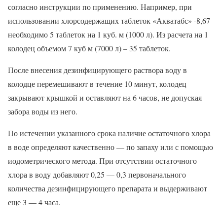
согласно инструкции по применению. Например, при
использовании хлорсодержащих таблеток «Акватабс» -8,67
необходимо 5 таблеток на 1 куб. м (1000 л). Из расчета на 1
колодец объемом 7 куб м (7000 л) – 35 таблеток.
После внесения дезинфицирующего раствора воду в
колодце перемешивают в течение 10 минут, колодец
закрывают крышкой и оставляют на 6 часов, не допуская
забора воды из него.
По истечении указанного срока наличие остаточного хлора
в воде определяют качественно — по запаху или с помощью
иодометрического метода. При отсутствии остаточного
хлора в воду добавляют 0,25 — 0,3 первоначального
количества дезинфицирующего препарата и выдерживают
еще 3 — 4 часа.