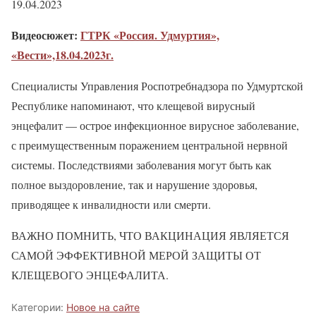
19.04.2023
Видеосюжет:
ГТРК «Россия. Удмуртия»,
«Вести»,18.04.2023г.
Специалисты Управления Роспотребнадзора по Удмуртской
Республике напоминают, что клещевой вирусный
энцефалит — острое инфекционное вирусное заболевание,
с преимущественным поражением центральной нервной
системы. Последствиями заболевания могут быть как
полное выздоровление, так и нарушение здоровья,
приводящее к инвалидности или смерти.
ВАЖНО ПОМНИТЬ, ЧТО ВАКЦИНАЦИЯ ЯВЛЯЕТСЯ
САМОЙ ЭФФЕКТИВНОЙ МЕРОЙ ЗАЩИТЫ ОТ
КЛЕЩЕВОГО ЭНЦЕФАЛИТА.
Категории:
Новое на сайте