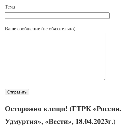
Тема
Ваше сообщение (не обязательно)
Осторожно клещи! (ГТРК «Россия.
Удмуртия», «Вести», 18.04.2023г.)