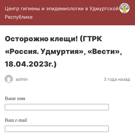
Центр гигиены и эпидемиологии в Удмуртской
Республике
Осторожно клещи! (ГТРК
«Россия. Удмуртия», «Вести»,
18.04.2023г.)
admin
3 года назад
Ваше имя
Ваш e-mail