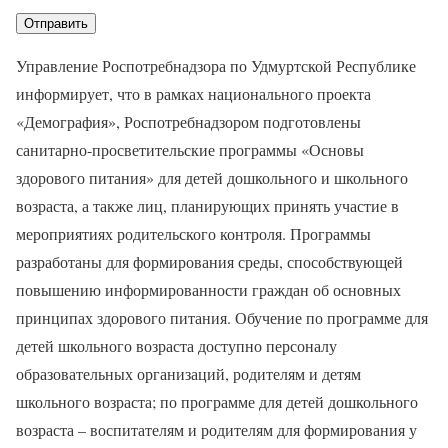
Управление Роспотребнадзора по Удмуртской Республике
информирует, что в рамках национального проекта
«Демография», Роспотребнадзором подготовлены
санитарно-просветительские программы «Основы
здорового питания» для детей дошкольного и школьного
возраста, а также лиц, планирующих принять участие в
мероприятиях родительского контроля. Программы
разработаны для формирования среды, способствующей
повышению информированности граждан об основных
принципах здорового питания. Обучение по программе для
детей школьного возраста доступно персоналу
образовательных организаций, родителям и детям
школьного возраста; по программе для детей дошкольного
возраста – воспитателям и родителям для формирования у