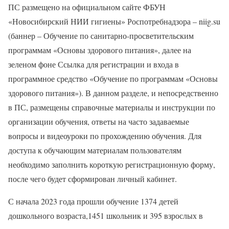
ПС размещено на официальном сайте ФБУН
«Новосибирский НИИ гигиены» Роспотребнадзора – niig.su
(баннер – Обучение по санитарно-просветительским
программам «Основы здорового питания», далее на
зеленом фоне Ссылка для регистрации и входа в
программное средство «Обучение по программам «Основы
здорового питания»). В данном разделе, и непосредственно
в ПС, размещены справочные материалы и инструкции по
организации обучения, ответы на часто задаваемые
вопросы и видеоуроки по прохождению обучения. Для
доступа к обучающим материалам пользователям
необходимо заполнить короткую регистрационную форму,
после чего будет сформирован личный кабинет.
С начала 2023 года прошли обучение 1374 детей
дошкольного возраста,1451 школьник и 395 взрослых в