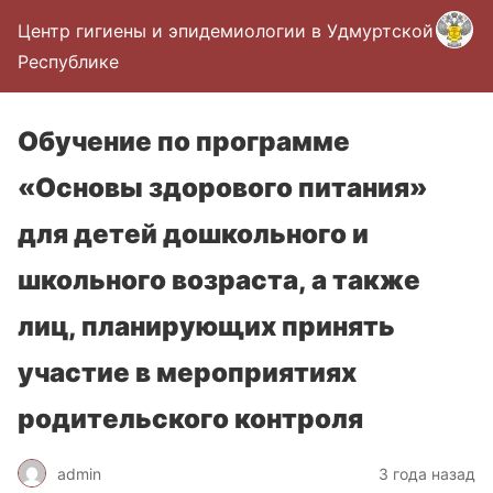
Центр гигиены и эпидемиологии в Удмуртской
Республике
Обучение по программе
«Основы здорового питания»
для детей дошкольного и
школьного возраста, а также
лиц, планирующих принять
участие в мероприятиях
родительского контроля
admin
3 года назад