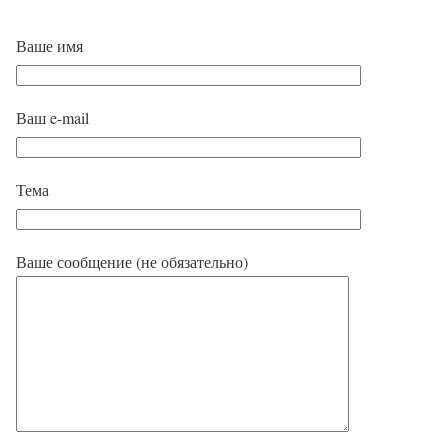
Ваше имя
Ваш e-mail
Тема
Ваше сообщение (не обязательно)