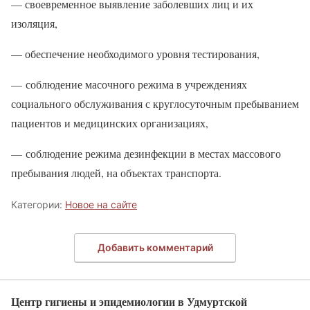
— своевременное выявление заболевших лиц и их
изоляция,
— обеспечение необходимого уровня тестирования,
— соблюдение масочного режима в учреждениях
социального обслуживания с круглосуточным пребыванием
пациентов и медицинских организациях,
— соблюдение режима дезинфекции в местах массового
пребывания людей, на объектах транспорта.
Категории:
Новое на сайте
Добавить комментарий
Центр гигиены и эпидемиологии в Удмуртской