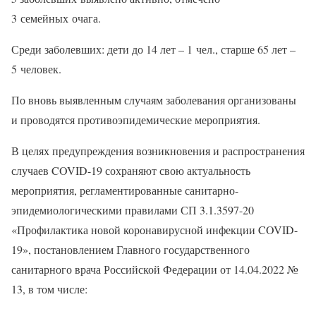
3 семейных очага.
Среди заболевших: дети до 14 лет – 1 чел., старше 65 лет –
5 человек.
По вновь выявленным случаям заболевания организованы
и проводятся противоэпидемические мероприятия.
В целях предупреждения возникновения и распространения
случаев COVID-19 сохраняют свою актуальность
мероприятия, регламентированные санитарно-
эпидемиологическими правилами СП 3.1.3597-20
«Профилактика новой коронавирусной инфекции COVID-
19», постановлением Главного государственного
санитарного врача Российской Федерации от 14.04.2022 №
13, в том числе: