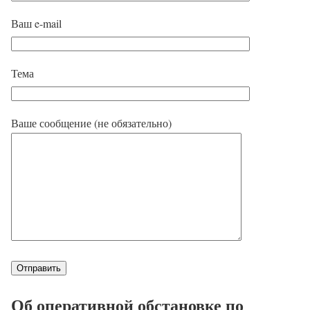
Ваш e-mail
Тема
Ваше сообщение (не обязательно)
Об оперативной обстановке по