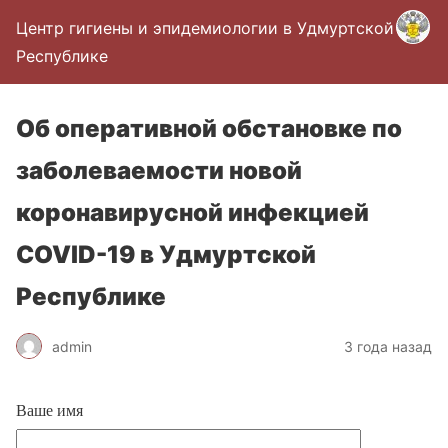
Центр гигиены и эпидемиологии в Удмуртской
Республике
Об оперативной обстановке по
заболеваемости новой
коронавирусной инфекцией
COVID-19 в Удмуртской
Республике
admin
3 года назад
Ваше имя