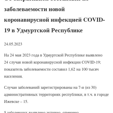
заболеваемости новой
коронавирусной инфекцией COVID-
19 в Удмуртской Республике
24.05.2023
На 24 мая 2023 года в Удмуртской Республике выявлено
24 случая новой коронавирусной инфекции COVID-19;
показатель заболеваемости составил 1,62 на 100 тысяч
населения.
Случаи заболеваний зарегистрированы на 7-и (из 30)
административных территориях республики, в т.ч. в городе
Ижевске – 15.
5 заболевших выявлено активно, отмечено