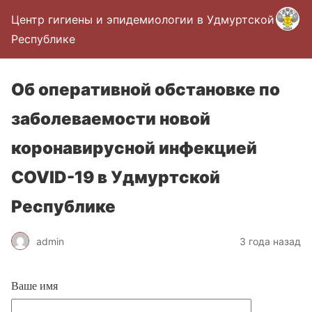
Центр гигиены и эпидемиологии в Удмуртской
Республике
Об оперативной обстановке по
заболеваемости новой
коронавирусной инфекцией
COVID-19 в Удмуртской
Республике
admin
3 года назад
Ваше имя