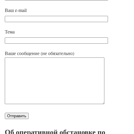
Ваш e-mail
Тема
Ваше сообщение (не обязательно)
Об оперативной обстановке по