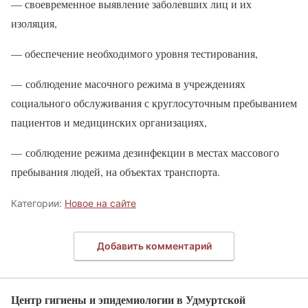
— своевременное выявление заболевших лиц и их
изоляция,
— обеспечение необходимого уровня тестирования,
— соблюдение масочного режима в учреждениях
социального обслуживания с круглосуточным пребыванием
пациентов и медицинских организациях,
— соблюдение режима дезинфекции в местах массового
пребывания людей, на объектах транспорта.
Категории:
Новое на сайте
Добавить комментарий
Центр гигиены и эпидемиологии в Удмуртской