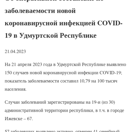
заболеваемости новой
коронавирусной инфекцией COVID-
19 в Удмуртской Республике
21.04.2023
На 21 апреля 2023 года в Удмуртской Республике выявлено
150 случаев новой коронавирусной инфекции COVID-19;
показатель заболеваемости составил 10,79 на 100 тысяч
населения.
Случаи заболеваний зарегистрированы на 19-и (из 30)
административной территории республики, в т.ч. в городе
Ижевске – 67.
57 заболевших выявлено активно, отмечен 41 семейный