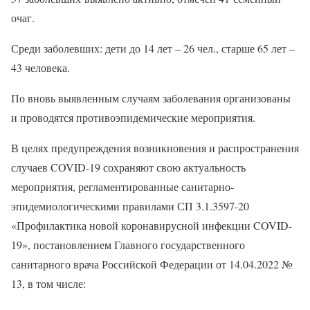
очаг.
Среди заболевших: дети до 14 лет – 26 чел., старше 65 лет –
43 человека.
По вновь выявленным случаям заболевания организованы
и проводятся противоэпидемические мероприятия.
В целях предупреждения возникновения и распространения
случаев COVID-19 сохраняют свою актуальность
мероприятия, регламентированные санитарно-
эпидемиологическими правилами СП 3.1.3597-20
«Профилактика новой коронавирусной инфекции COVID-
19», постановлением Главного государственного
санитарного врача Российской Федерации от 14.04.2022 №
13, в том числе: